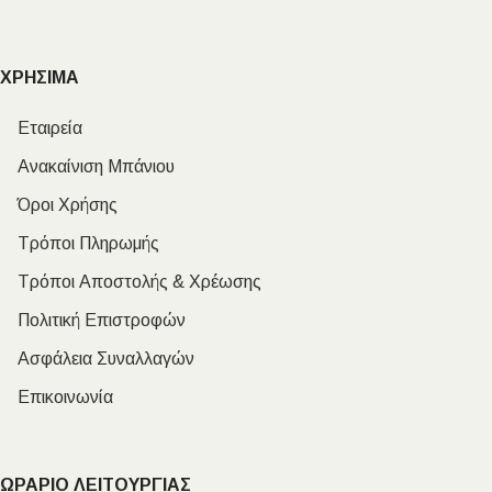
ΧΡΗΣΙΜΑ
Εταιρεία
Ανακαίνιση Μπάνιου
Όροι Χρήσης
Τρόποι Πληρωμής
Τρόποι Αποστολής & Χρέωσης
Πολιτική Επιστροφών
Ασφάλεια Συναλλαγών
Επικοινωνία
ΩΡΑΡΙΟ ΛΕΙΤΟΥΡΓΙΑΣ