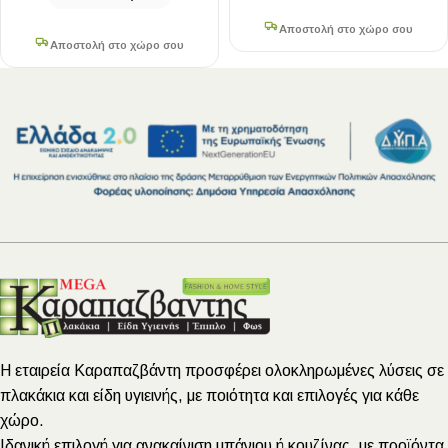
Αποστολή στο χώρο σου
Αποστολή στο χώρο σου
Η εταιρεία Καραπαζβάντη προσφέρει ολοκληρωμένες λύσεις σε
πλακάκια και είδη υγιεινής, με ποιότητα και επιλογές για κάθε
χώρο.
Ιδανική επιλογή για ανακαίνιση μπάνιου ή κουζίνας, με προϊόντα