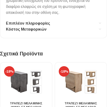
χρωματική απόχρωση του προϊόντος ενδέχεται να
διαφέρει ελαφρώς σε σχέση με τη φωτογραφική
απεικόνισή του στην οθόνη σας.
Επιπλέον πληροφορίες
Κόστος Μεταφορικών
Σχετικά Προϊόντα
-18%
-18%
ΤΡΑΠΈΖΙ ΜΕΛΑΜΊΝΗΣ
ΤΡΑΠΈΖΙ ΜΕΛΑΜΊΝΗΣ