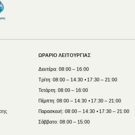
ΩΡΑΡΙΟ ΛΕΙΤΟΥΡΓΙΑΣ
Δευτέρα:
08:00 – 16:00
Τρίτη:
08:00 – 14:30
•
17:30 – 21:00
Τετάρτη:
08:00 – 16:00
Πέμπτη:
08:00 – 14:30
•
17:30 – 21:00
σης
Παρασκευή:
08:00 – 14:30
•
17:30 – 21:00
Σάββατο:
08:00 – 15:00