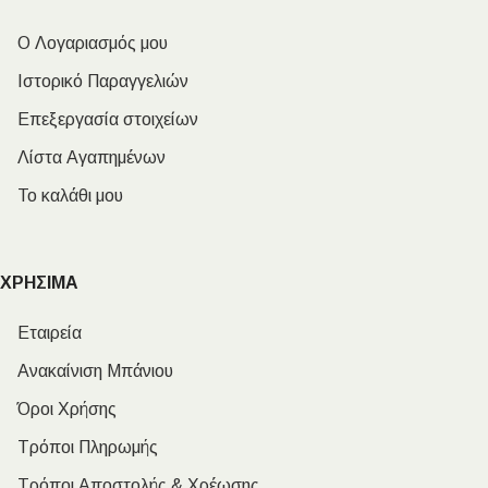
Ο Λογαριασμός μου
Ιστορικό Παραγγελιών
Επεξεργασία στοιχείων
Λίστα Αγαπημένων
Το καλάθι μου
ΧΡΗΣΙΜΑ
Εταιρεία
Ανακαίνιση Μπάνιου
Όροι Χρήσης
Τρόποι Πληρωμής
Τρόποι Αποστολής & Χρέωσης