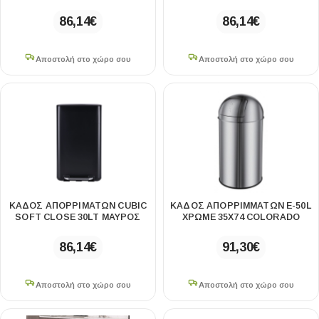
86,14
€
86,14
€
Αποστολή στο χώρο σου
Αποστολή στο χώρο σου
ΚΑΔΟΣ ΑΠΟΡΡΙΜΑΤΩΝ CUBIC
ΚΑΔΟΣ ΑΠΟΡΡΙΜΜΑΤΩΝ E-50L
SOFT CLOSE 30LT ΜΑΥΡΟΣ
ΧΡΩΜΕ 35Χ74 COLORADO
86,14
€
91,30
€
Αποστολή στο χώρο σου
Αποστολή στο χώρο σου