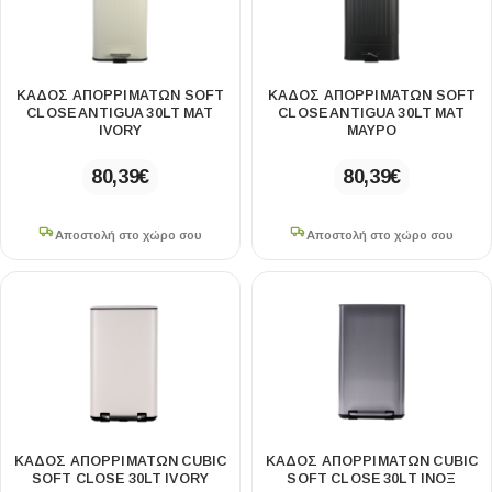
ΚΑΔΟΣ ΑΠΟΡΡΙΜΑΤΩΝ SOFT
ΚΑΔΟΣ ΑΠΟΡΡΙΜΑΤΩΝ SOFT
CLOSE ANTIGUA 30LT MAT
CLOSE ANTIGUA 30LT MAT
IVORY
ΜΑΥΡΟ
80,39
€
80,39
€
Αποστολή στο χώρο σου
Αποστολή στο χώρο σου
ΚΑΔΟΣ ΑΠΟΡΡΙΜΑΤΩΝ CUBIC
ΚΑΔΟΣ ΑΠΟΡΡΙΜΑΤΩΝ CUBIC
SOFT CLOSE 30LT IVORY
SOFT CLOSE 30LT ΙΝΟΞ