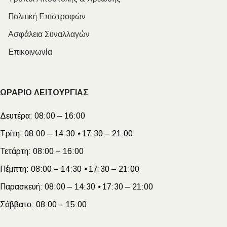
Πολιτική Επιστροφών
Ασφάλεια Συναλλαγών
Επικοινωνία
ΩΡΑΡΙΟ ΛΕΙΤΟΥΡΓΙΑΣ
Δευτέρα:
08:00 – 16:00
Τρίτη:
08:00 – 14:30
•
17:30 – 21:00
Τετάρτη:
08:00 – 16:00
Πέμπτη:
08:00 – 14:30
•
17:30 – 21:00
Παρασκευή:
08:00 – 14:30
•
17:30 – 21:00
Σάββατο:
08:00 – 15:00