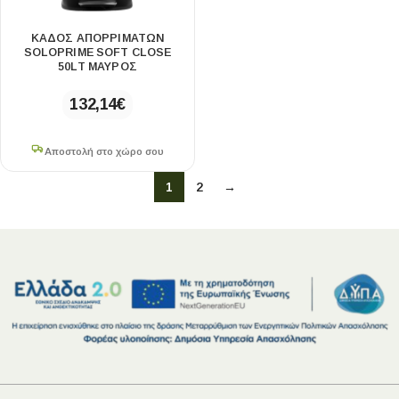
ΚΑΔΟΣ ΑΠΟΡΡΙΜΑΤΩΝ
SOLOPRIME SOFT CLOSE
50LT ΜΑΥΡΟΣ
132,14
€
Αποστολή στο χώρο σου
1
2
→