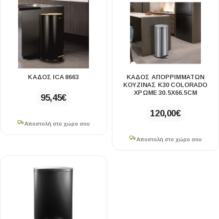
ΚΆΔΟΣ ICA 8663
ΚΑΔΟΣ ΑΠΟΡΡΙΜΜΑΤΩΝ
ΚΟΥΖΙΝΑΣ Κ30 COLORADO
ΧΡΩΜΕ 30.5X66.5CM
95,45
€
120,00
€
Αποστολή στο χώρο σου
Αποστολή στο χώρο σου