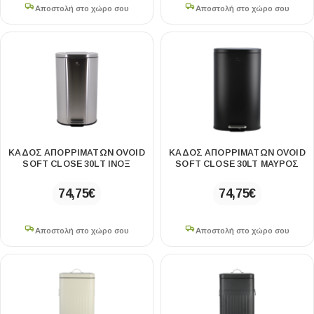
Αποστολή στο χώρο σου
Αποστολή στο χώρο σου
ΚΑΔΟΣ ΑΠΟΡΡΙΜΑΤΩΝ OVOID
ΚΑΔΟΣ ΑΠΟΡΡΙΜΑΤΩΝ OVOID
SOFT CLOSE 30LT ΙΝΟΞ
SOFT CLOSE 30LT ΜΑΥΡΟΣ
74,75
€
74,75
€
Αποστολή στο χώρο σου
Αποστολή στο χώρο σου