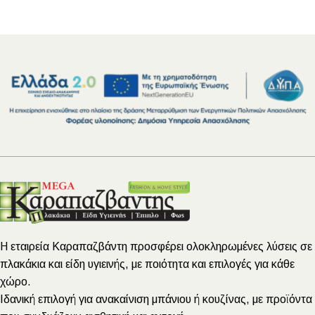
Η εταιρεία Καραπαζβάντη προσφέρει ολοκληρωμένες λύσεις σε
πλακάκια και είδη υγιεινής, με ποιότητα και επιλογές για κάθε
χώρο.
Ιδανική επιλογή για ανακαίνιση μπάνιου ή κουζίνας, με προϊόντα