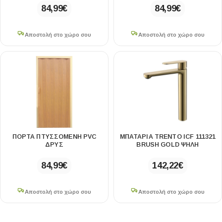
84,99
€
84,99
€
Αποστολή στο χώρο σου
Αποστολή στο χώρο σου
ΠΟΡΤΑ ΠΤΥΣΣΟΜΕΝΗ PVC
ΜΠΑΤΑΡΊΑ TRENTO ICF 111321
ΔΡΥΣ
BRUSH GOLD ΨΗΛΉ
84,99
€
142,22
€
Αποστολή στο χώρο σου
Αποστολή στο χώρο σου