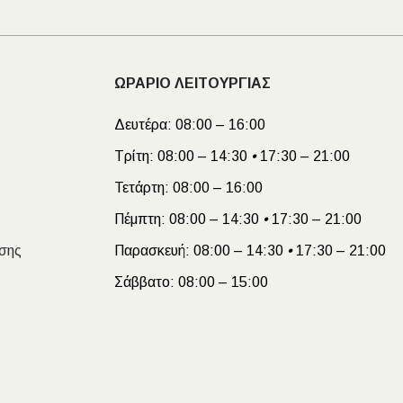
ΩΡΑΡΙΟ ΛΕΙΤΟΥΡΓΙΑΣ
Δευτέρα:
08:00 – 16:00
Τρίτη:
08:00 – 14:30
•
17:30 – 21:00
Τετάρτη:
08:00 – 16:00
Πέμπτη:
08:00 – 14:30
•
17:30 – 21:00
σης
Παρασκευή:
08:00 – 14:30
•
17:30 – 21:00
Σάββατο:
08:00 – 15:00