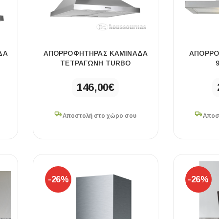
ΔΑ
ΑΠΟΡΡΟΦΗΤΉΡΑΣ ΚΑΜΙΝΑΔΑ
ΑΠΟΡΡΟ
ΤΕΤΡΑΓΩΝΗ TURBO
146,00
€
Αποστολή στο χώρο σου
Αποσ
-26%
-26%