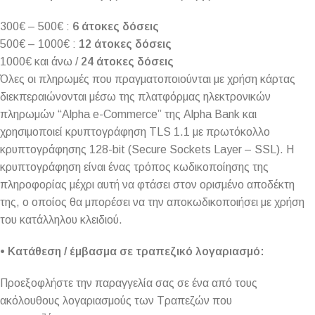
300€ – 500€ :
6 άτοκες δόσεις
500€ – 1000€ :
12 άτοκες δόσεις
1000€ και άνω /
24 άτοκες δόσεις
Όλες οι πληρωμές που πραγματοποιούνται με χρήση κάρτας
διεκπεραιώνονται μέσω της πλατφόρμας ηλεκτρονικών
πληρωμών “Alpha e-Commerce” της Alpha Bank και
χρησιμοποιεί κρυπτογράφηση TLS 1.1 με πρωτόκολλο
κρυπτογράφησης 128-bit (Secure Sockets Layer – SSL). Η
κρυπτογράφηση είναι ένας τρόπος κωδικοποίησης της
πληροφορίας μέχρι αυτή να φτάσει στον ορισμένο αποδέκτη
της, ο οποίος θα μπορέσει να την αποκωδικοποιήσει με χρήση
του κατάλληλου κλειδιού.
• Κατάθεση / έμβασμα σε τραπεζικό λογαριασμό:
Προεξοφλήστε την παραγγελία σας σε ένα από τους
ακόλουθους λογαριασμούς των Τραπεζών που