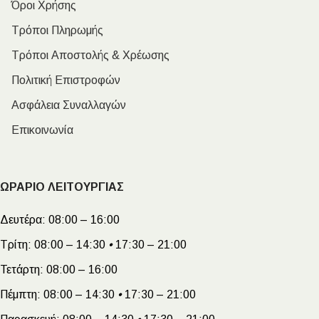
Όροι Χρήσης
Τρόποι Πληρωμής
Τρόποι Αποστολής & Χρέωσης
Πολιτική Επιστροφών
Ασφάλεια Συναλλαγών
Επικοινωνία
ΩΡΑΡΙΟ ΛΕΙΤΟΥΡΓΙΑΣ
Δευτέρα:
08:00 – 16:00
Τρίτη:
08:00 – 14:30
•
17:30 – 21:00
Τετάρτη:
08:00 – 16:00
Πέμπτη:
08:00 – 14:30
•
17:30 – 21:00