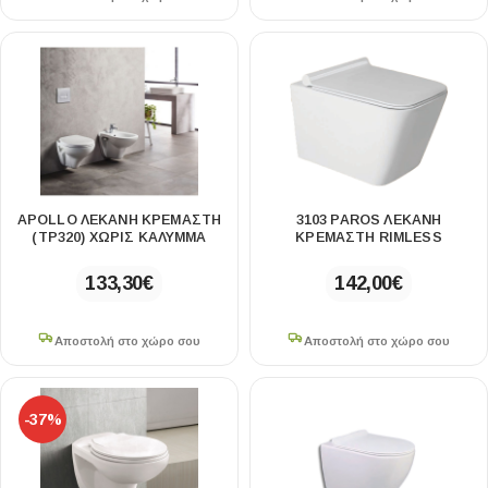
APOLLO ΛΕΚΑΝΗ ΚΡΕΜΑΣΤΗ
3103 PAROS ΛΕΚΑΝΗ
(TP320) ΧΩΡΙΣ ΚΑΛΥΜΜΑ
ΚΡΕΜΑΣΤΗ RIMLESS
133,30
€
142,00
€
Αποστολή στο χώρο σου
Αποστολή στο χώρο σου
-37%