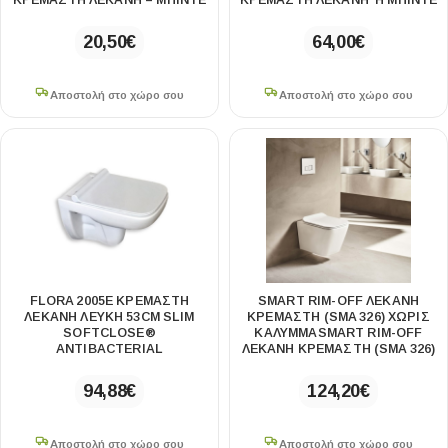
ΚΡΕΜΑΣΤΉ ΛΕΚΆΝΗ – ΜΠΙΝΤΈ
ΚΡΕΜΑΣΤΉ ΛΕΚΆΝΗ Ή ΜΠΙΝΤΈ
20,50
€
64,00
€
Αποστολή στο χώρο σου
Αποστολή στο χώρο σου
FLORA 2005E ΚΡΕΜΑΣΤΗ
SMART RIM-OFF ΛΕΚΑΝΗ
ΛΕΚΑΝΗ ΛΕΥΚΗ 53CM SLIM
ΚΡΕΜΑΣΤΗ (SMA 326) ΧΩΡΙΣ
SOFTCLOSE®
ΚΑΛΥΜΜΑSMART RIM-OFF
ANTIBACTERIAL
ΛΕΚΑΝΗ ΚΡΕΜΑΣΤΗ (SMA 326)
94,88
€
124,20
€
Αποστολή στο χώρο σου
Αποστολή στο χώρο σου