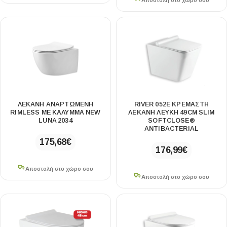
Αποστολή στο χώρο σου
ΛΕΚΆΝΗ ΑΝΑΡΤΏΜΕΝΗ
RIVER 052E ΚΡΕΜΑΣΤΗ
RIMLESS ΜΕ ΚΆΛΥΜΜΑ NEW
ΛΕΚΑΝΗ ΛΕΥΚΗ 49CM SLIM
LUNA 2034
SOFTCLOSE®
ANTIBACTERIAL
175,68
€
176,99
€
Αποστολή στο χώρο σου
Αποστολή στο χώρο σου