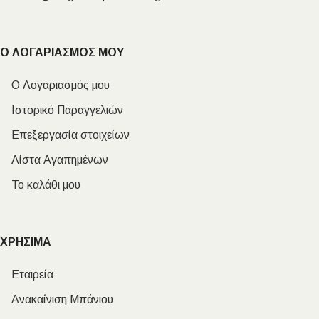
Ο ΛΟΓΑΡΙΑΣΜΟΣ ΜΟΥ
Ο Λογαριασμός μου
Ιστορικό Παραγγελιών
Επεξεργασία στοιχείων
Λίστα Αγαπημένων
Το καλάθι μου
ΧΡΗΣΙΜΑ
Εταιρεία
Ανακαίνιση Μπάνιου