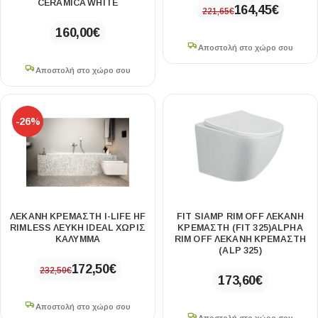
CERAMICA WHITE
164,45
€
221,65
€
160,00
€
Αποστολή στο χώρο σου
Αποστολή στο χώρο σου
-26%
ΛΕΚΑΝΗ ΚΡΕΜΑΣΤΗ I-LIFE HF
FIT SIAMP RIM OFF ΛΕΚΑΝΗ
RIMLESS ΛΕΥΚΗ IDEAL ΧΩΡΙΣ
ΚΡΕΜΑΣΤΗ (FIT 325)ALPHA
ΚΑΛΥΜΜΑ
RIM OFF ΛΕΚΑΝΗ ΚΡΕΜΑΣΤΗ
(ALP 325)
172,50
€
232,50
€
173,60
€
Αποστολή στο χώρο σου