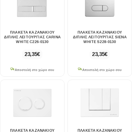
ΠΛΑΚΈΤΑ ΚΑΖΑΝΑΚΊΟΥ
ΠΛΑΚΈΤΑ ΚΑΖΑΝΑΚΊΟΥ
ΔΙΠΛΉΣ ΛΕΙΤΟΥΡΓΊΑΣ CARINA
ΔΙΠΛΉΣ ΛΕΙΤΟΥΡΓΊΑΣ SIENA
WHITE C226-0130
WHITE S228-0130
23,35
€
23,35
€
Αποστολή στο χώρο σου
Αποστολή στο χώρο σου
ΠΛΑΚΈΤΑ ΚΑΖΑΝΑΚΊΟΥ
ΠΛΑΚΈΤΑ ΚΑΖΑΝΑΚΊΟΥ