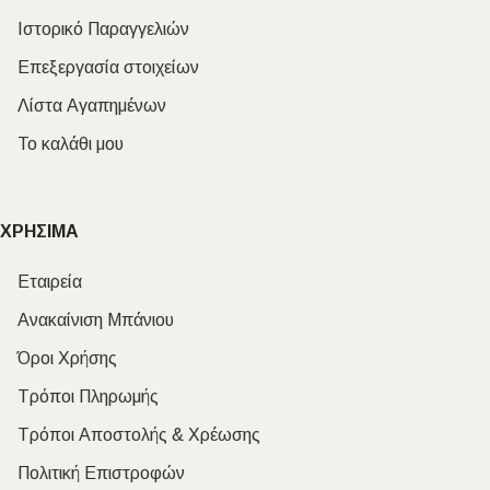
Ιστορικό Παραγγελιών
Επεξεργασία στοιχείων
Λίστα Αγαπημένων
Το καλάθι μου
ΧΡΗΣΙΜΑ
Εταιρεία
Ανακαίνιση Μπάνιου
Όροι Χρήσης
Τρόποι Πληρωμής
Τρόποι Αποστολής & Χρέωσης
Πολιτική Επιστροφών