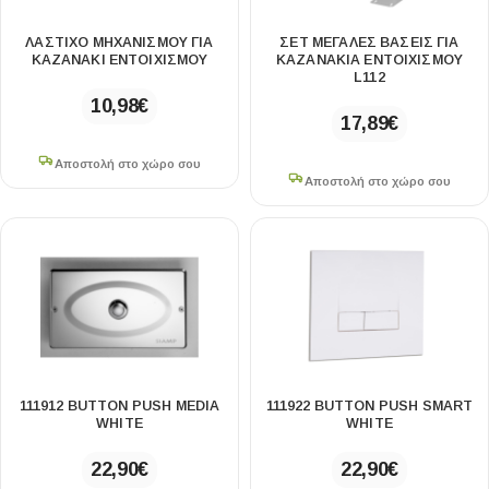
ΛΆΣΤΙΧΟ ΜΗΧΑΝΙΣΜΟΎ ΓΙΑ
ΣΕΤ ΜΕΓΆΛΕΣ ΒΆΣΕΙΣ ΓΙΑ
ΚΑΖΑΝΆΚΙ ΕΝΤΟΙΧΙΣΜΟΎ
ΚΑΖΑΝΆΚΙΑ ΕΝΤΟΙΧΙΣΜΟΎ
L112
10,98
€
17,89
€
Αποστολή στο χώρο σου
Αποστολή στο χώρο σου
111912 BUTTON PUSH MEDIA
111922 BUTTON PUSH SMART
WHITE
WHITE
22,90
€
22,90
€