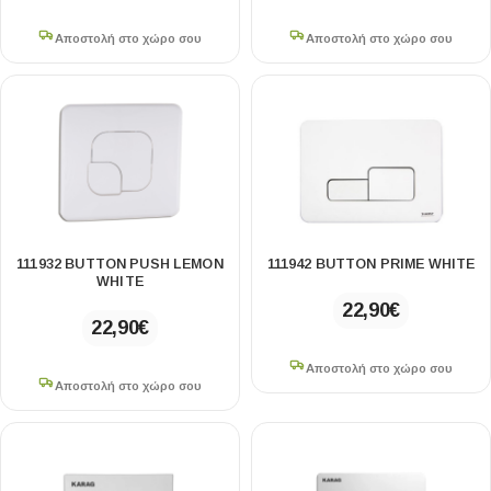
Αποστολή στο χώρο σου
Αποστολή στο χώρο σου
111932 BUTTON PUSH LEMON
111942 BUTTON PRIME WHITE
WHITE
22,90
€
22,90
€
Αποστολή στο χώρο σου
Αποστολή στο χώρο σου