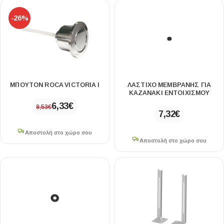
-26%
ΜΠΟΥΤΟΝ ROCA VICTORIA Ι
ΛΆΣΤΙΧΟ ΜΕΜΒΡΆΝΗΣ ΓΙΑ
ΚΑΖΑΝΆΚΙ ΕΝΤΟΙΧΙΣΜΟΎ
6,33
€
8,53
€
7,32
€
Αποστολή στο χώρο σου
Αποστολή στο χώρο σου