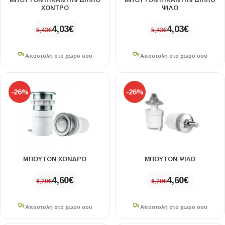
ΜΠΟΥΤΟΝ ΠΙΚΑΝΤΙΛΙ ΔΙΠΛΟ
ΜΠΟΥΤΟΝ ΠΙΚΑΝΤΙΛΙ ΔΙΠΛΟ
ΧΟΝΤΡΟ
ΨΙΛΟ
4,03
€
4,03
€
5,43
€
5,43
€
Αποστολή στο χώρο σου
Αποστολή στο χώρο σου
-26%
-26%
ΜΠΟΥΤΟΝ ΧΟΝΔΡΟ
ΜΠΟΥΤΟΝ ΨΙΛΟ
4,60
€
4,60
€
6,20
€
6,20
€
Αποστολή στο χώρο σου
Αποστολή στο χώρο σου