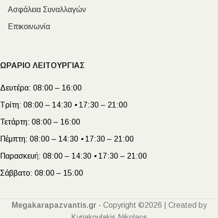
Ασφάλεια Συναλλαγών
Επικοινωνία
ΩΡΑΡΙΟ ΛΕΙΤΟΥΡΓΙΑΣ
Δευτέρα:
08:00 – 16:00
Τρίτη:
08:00 – 14:30
•
17:30 – 21:00
Τετάρτη:
08:00 – 16:00
Πέμπτη:
08:00 – 14:30
•
17:30 – 21:00
Παρασκευή:
08:00 – 14:30
•
17:30 – 21:00
Σάββατο:
08:00 – 15:00
Megakarapazvantis.gr
- Copyright ©2026 | Created by
Kyriakoulakis Nikolaos