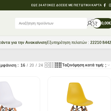
ΕΩΣ 24 ΑΤΟΚΕΣ ΔΟΣΕΙΣ ΜΕ ΠΙΣΤΩΤΙΚΗ ΚΑΡΤΑ
0,00
€
άντα για την Ανακαίνιση
Εξυπηρέτηση πελατών :
22210 844
Εμφάνιση
16
20
24