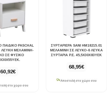
 ΠΑΙΔΙΚΟ PASCHAL
ΣΥΡΤΑΡΙΕΡΑ SANI HM18215.01
3 ΛΕΥΚΗ ΜΕΛΑΜΙΝΗ-
ΜΕΛΑΜΙΝΗ ΣΕ ΛΕΥΚΟ-6 ΛΕΥΚΑ
ΚΟ ΣΕ ΦΥΣΙΚΟ
ΣΥΡΤΑΡΙΑ P.E. 45,5X30X83ΥΕΚ
6X30X55ΥΕΚ.
68,95
€
60,92
€
Αποστολή στο χώρο σου
τολή στο χώρο σου