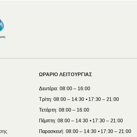
ΩΡΑΡΙΟ ΛΕΙΤΟΥΡΓΙΑΣ
Δευτέρα:
08:00 – 16:00
Τρίτη:
08:00 – 14:30
•
17:30 – 21:00
Τετάρτη:
08:00 – 16:00
Πέμπτη:
08:00 – 14:30
•
17:30 – 21:00
σης
Παρασκευή:
08:00 – 14:30
•
17:30 – 21:00