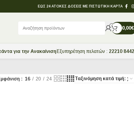
ΕΩΣ 24 ΑΤΟΚΕΣ ΔΟΣΕΙΣ ΜΕ ΠΙΣΤΩΤΙΚΗ ΚΑΡΤΑ
0,00
€
άντα για την Ανακαίνιση
Εξυπηρέτηση πελατών :
22210 844
Εμφάνιση
16
20
24