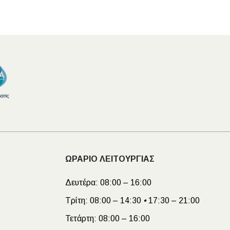
ΩΡΑΡΙΟ ΛΕΙΤΟΥΡΓΙΑΣ
Δευτέρα:
08:00 – 16:00
Τρίτη:
08:00 – 14:30
•
17:30 – 21:00
Τετάρτη:
08:00 – 16:00