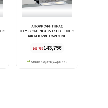
ΑΠΟΡΡΟΦΗΤΗΡΑΣ
RBO
ΠΤΥΣΣΟΜΕΝΟΣ P-141 D TURBO
60CM ΚΑΦΕ DAVOLINE
143,75
€
193,75
€
Αποστολή στο χώρο σου