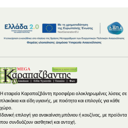
Η εταιρεία Καραπαζβάντη προσφέρει ολοκληρωμένες λύσεις σε
πλακάκια και είδη υγιεινής, με ποιότητα και επιλογές για κάθε
χώρο.
Ιδανική επιλογή για ανακαίνιση μπάνιου ή κουζίνας, με προϊόντα
που συνδυάζουν αισθητική και αντοχή.