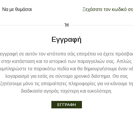
Να με θυμάσαι
Ξεχάσατε τον κωδικό σα
Ή
Εγγραφή
 εγγραφή σε αυτόν τον ιστότοπο σάς επιτρέπει να έχετε πρόσβα
στην κατάσταση και το ιστορικό των παραγγελιών σας. Απλώς
υμπληρώστε τα παρακάτω πεδία και θα δημιουργήσουμε έναν ν
λογαριασμό για εσάς σε σύντομο χρονικό διάστημα. Θα σας
ζητήσουμε μόνο τις απαραίτητες πληροφορίες για να κάνουμε τη
διαδικασία αγοράς ταχύτερη και ευκολότερη.
ΕΓΓΡΑΦΉ