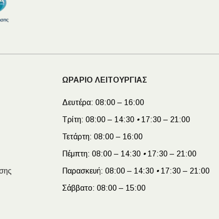
ΩΡΑΡΙΟ ΛΕΙΤΟΥΡΓΙΑΣ
Δευτέρα:
08:00 – 16:00
Τρίτη:
08:00 – 14:30
•
17:30 – 21:00
Τετάρτη:
08:00 – 16:00
Πέμπτη:
08:00 – 14:30
•
17:30 – 21:00
σης
Παρασκευή:
08:00 – 14:30
•
17:30 – 21:00
Σάββατο:
08:00 – 15:00