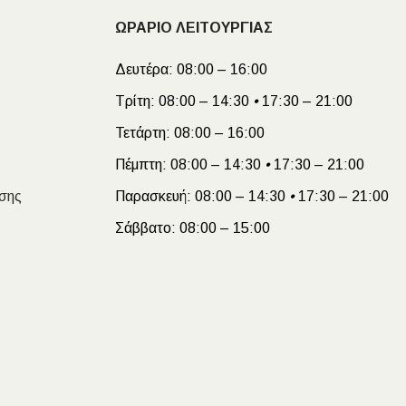
ΩΡΑΡΙΟ ΛΕΙΤΟΥΡΓΙΑΣ
Δευτέρα:
08:00 – 16:00
Τρίτη:
08:00 – 14:30
•
17:30 – 21:00
Τετάρτη:
08:00 – 16:00
Πέμπτη:
08:00 – 14:30
•
17:30 – 21:00
σης
Παρασκευή:
08:00 – 14:30
•
17:30 – 21:00
Σάββατο:
08:00 – 15:00