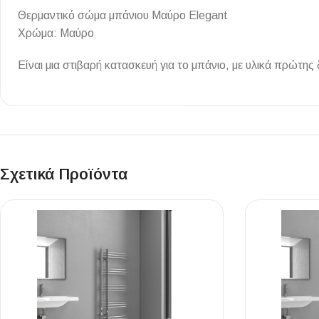
Επένδυσης Τοίχου
Θερμαντικό σώμα μπάνιου Μαύρο Elegant
Χρώμα: Μαύρο
Ψηφίδες
Ειδικά Τεμάχια
Είναι μια στιβαρή κατασκευή για το μπάνιο, με υλικά πρώτης
Σχετικά Προϊόντα