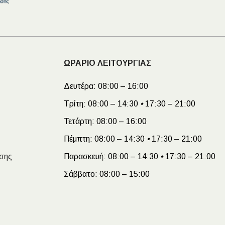
ΩΡΑΡΙΟ ΛΕΙΤΟΥΡΓΙΑΣ
Δευτέρα:
08:00 – 16:00
Τρίτη:
08:00 – 14:30
•
17:30 – 21:00
Τετάρτη:
08:00 – 16:00
Πέμπτη:
08:00 – 14:30
•
17:30 – 21:00
σης
Παρασκευή:
08:00 – 14:30
•
17:30 – 21:00
Σάββατο:
08:00 – 15:00