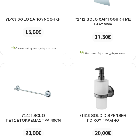
71403 SOLO ΣΑΠΟΥΝΟΘΗΚΗ
71411 SOLO ΧΑΡΤΟΘΗΚΗ ΜΕ
ΚΑΛΥΜΜΑ
15,60
€
17,30
€
Αποστολή στο χώρο σου
Αποστολή στο χώρο σου
71406 SOLO
71419 SOLO DISPENSER
ΠΕΤΣΕΤΟΚΡΕΜΑΣΤΡΑ 40CM
ΤΟΙΧΟΥ ΓΥΑΛΙΝΟ
20,00
€
20,00
€