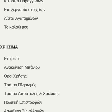
Ιστορικό Παραγγελιών
Επεξεργασία στοιχείων
Λίστα Αγαπημένων
Το καλάθι μου
ΧΡΗΣΙΜΑ
Εταιρεία
Ανακαίνιση Μπάνιου
Όροι Χρήσης
Τρόποι Πληρωμής
Τρόποι Αποστολής & Χρέωσης
Πολιτική Επιστροφών
Ασφάλεια Συναλλαγών