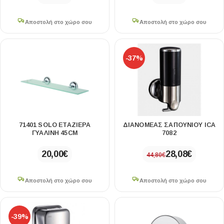
Αποστολή στο χώρο σου
Αποστολή στο χώρο σου
-37%
71401 SOLO ΕΤΑΖΙΕΡΑ
ΔΙΑΝΟΜΈΑΣ ΣΑΠΟΥΝΙΟΎ ICA
ΓΥΑΛΙΝΗ 45CM
7082
20,00
€
28,08
€
44,80
€
Αποστολή στο χώρο σου
Αποστολή στο χώρο σου
-39%