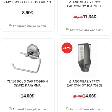
71423 SOLO ΑΓΓΙΣΤΡΟ ΔΙΠΛΟ
ΔΙΑΝΟΜΈΑΣ ΥΓΡΟΎ
ΣΑΠΟΥΝΙΟΎ ICA 7088B
8,90
€
11,34
€
18,20
€
Αποστολή στο χώρο σου
Αποστολή στο χώρο σου
-37%
71410 SOLO ΧΑΡΤΟΘΗΚΗ
ΔΙΑΝΟΜΈΑΣ ΥΓΡΟΎ
ΧΩΡΙΣ ΚΑΛΥΜΜΑ
ΣΑΠΟΥΝΙΟΎ ICA 7086B
14,00
€
14,66
€
23,45
€
Αποστολή στο χώρο σου
Αποστολή στο χώρο σου