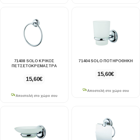
71408 SOLO ΚΡΙΚΟΣ
71404 SOLO ΠΟΤΗΡΟΘΗΚΗ
ΠΕΤΣΕΤΟΚΡΕΜΑΣΤΡΑ
15,60
€
15,60
€
Αποστολή στο χώρο σου
Αποστολή στο χώρο σου