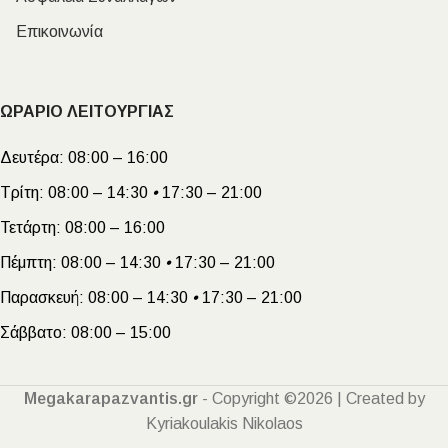
Επικοινωνία
ΩΡΑΡΙΟ ΛΕΙΤΟΥΡΓΙΑΣ
Δευτέρα:
08:00 – 16:00
Τρίτη:
08:00 – 14:30
•
17:30 – 21:00
Τετάρτη:
08:00 – 16:00
Πέμπτη:
08:00 – 14:30
•
17:30 – 21:00
Παρασκευή:
08:00 – 14:30
•
17:30 – 21:00
Σάββατο:
08:00 – 15:00
Megakarapazvantis.gr
- Copyright ©2026 | Created by
Kyriakoulakis Nikolaos