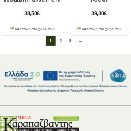
ΚΑΛΥΜΜΑΤΟΣ ΛΕΚΑΝΗΣ ΙΝΟΧ
ΓΥΑΛΙΝΟ
38,50
€
39,30
€
Αποστολή στο χώρο σου
Αποστολή στο χώρο σου
1
2
3
→