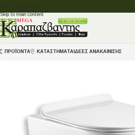
Skip to navigation
Skip to main content
ΠΡΟΪΟΝΤΑ
ΚΑΤΑΣΤΗΜΑΤΑ
ΙΔΈΕΣ ΑΝΑΚΑΊΝΙΣΗΣ