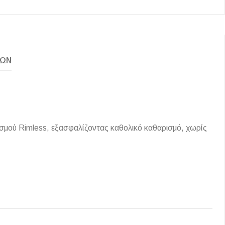
ΚΏΝ
ισμού Rimless, εξασφαλίζοντας καθολικό καθαρισμό, χωρίς