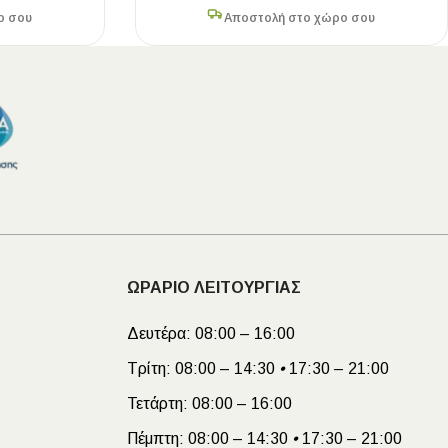
ο σου
Αποστολή στο χώρο σου
ΩΡΑΡΙΟ ΛΕΙΤΟΥΡΓΙΑΣ
Δευτέρα:
08:00 – 16:00
Τρίτη:
08:00 – 14:30
•
17:30 – 21:00
Τετάρτη:
08:00 – 16:00
Πέμπτη:
08:00 – 14:30
•
17:30 – 21:00