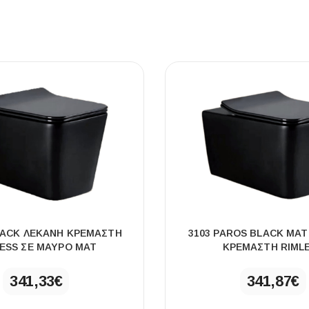
LACK ΛΕΚΑΝΗ ΚΡΕΜΑΣΤΗ
3103 PAROS BLACK ΜΑ
ESS ΣΕ ΜΑΥΡΟ ΜΑΤ
ΚΡΕΜΑΣΤΗ RIML
341,33
€
341,87
€