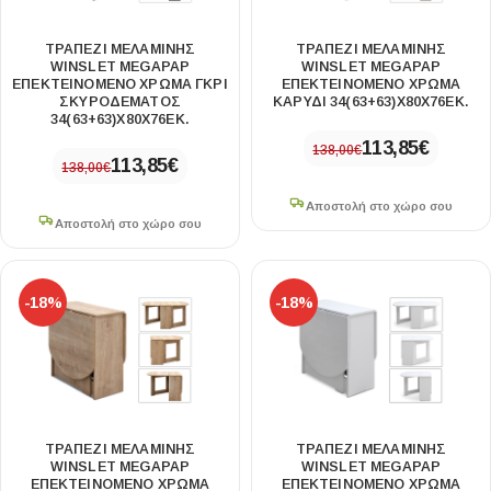
ΤΡΑΠΈΖΙ ΜΕΛΑΜΊΝΗΣ
ΤΡΑΠΈΖΙ ΜΕΛΑΜΊΝΗΣ
WINSLET MEGAPAP
WINSLET MEGAPAP
ΕΠΕΚΤΕΙΝΌΜΕΝΟ ΧΡΏΜΑ ΓΚΡΙ
ΕΠΕΚΤΕΙΝΌΜΕΝΟ ΧΡΏΜΑ
ΣΚΥΡΟΔΈΜΑΤΟΣ
ΚΑΡΥΔΊ 34(63+63)X80X76ΕΚ.
34(63+63)X80X76ΕΚ.
113,85
€
138,00
€
113,85
€
138,00
€
Αποστολή στο χώρο σου
Αποστολή στο χώρο σου
-18%
-18%
ΤΡΑΠΈΖΙ ΜΕΛΑΜΊΝΗΣ
ΤΡΑΠΈΖΙ ΜΕΛΑΜΊΝΗΣ
WINSLET MEGAPAP
WINSLET MEGAPAP
ΕΠΕΚΤΕΙΝΌΜΕΝΟ ΧΡΏΜΑ
ΕΠΕΚΤΕΙΝΌΜΕΝΟ ΧΡΏΜΑ