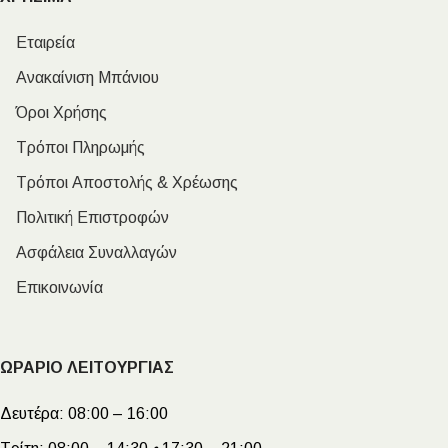
Εταιρεία
Ανακαίνιση Μπάνιου
Όροι Χρήσης
Τρόποι Πληρωμής
Τρόποι Αποστολής & Χρέωσης
Πολιτική Επιστροφών
Ασφάλεια Συναλλαγών
Επικοινωνία
ΩΡΑΡΙΟ ΛΕΙΤΟΥΡΓΙΑΣ
Δευτέρα:
08:00 – 16:00