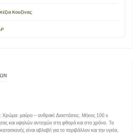
πέζια Κουζίνας
AP
ΚΏΝ
: Χρώμα: μαύρο – ανθρακί Διαστάσεις: Μήκος 100 x
τας και υψηλών αντοχών στη φθορά και στο χρόνο. Το
κατασκευής είναι αβλαβή για το περιβάλλον και την υγεία,