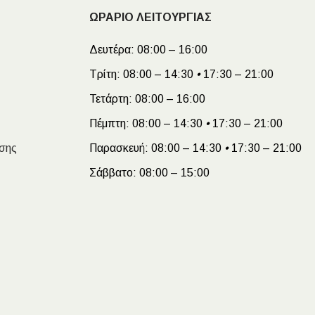
ΩΡΑΡΙΟ ΛΕΙΤΟΥΡΓΙΑΣ
Δευτέρα:
08:00 – 16:00
Τρίτη:
08:00 – 14:30
•
17:30 – 21:00
Τετάρτη:
08:00 – 16:00
Πέμπτη:
08:00 – 14:30
•
17:30 – 21:00
σης
Παρασκευή:
08:00 – 14:30
•
17:30 – 21:00
Σάββατο:
08:00 – 15:00