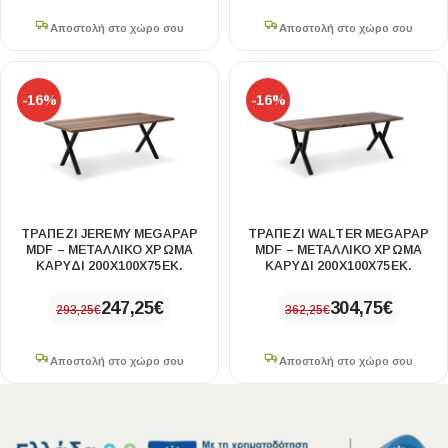
Αποστολή στο χώρο σου
Αποστολή στο χώρο σου
-16%
-16%
ΤΡΑΠΈΖΙ JEREMY MEGAPAP
ΤΡΑΠΈΖΙ WALTER MEGAPAP
MDF – ΜΕΤΑΛΛΙΚΌ ΧΡΏΜΑ
MDF – ΜΕΤΑΛΛΙΚΌ ΧΡΏΜΑ
ΚΑΡΥΔΊ 200X100X75ΕΚ.
ΚΑΡΥΔΊ 200X100X75ΕΚ.
247,25
€
304,75
€
293,25
€
362,25
€
Αποστολή στο χώρο σου
Αποστολή στο χώρο σου