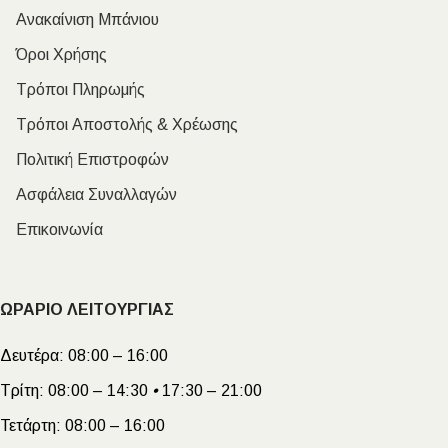
Ανακαίνιση Μπάνιου
Όροι Χρήσης
Τρόποι Πληρωμής
Τρόποι Αποστολής & Χρέωσης
Πολιτική Επιστροφών
Ασφάλεια Συναλλαγών
Επικοινωνία
ΩΡΑΡΙΟ ΛΕΙΤΟΥΡΓΙΑΣ
Δευτέρα:
08:00 – 16:00
Τρίτη:
08:00 – 14:30
•
17:30 – 21:00
Τετάρτη:
08:00 – 16:00