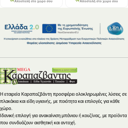
Αποστολή στο χώρο σου
Αποστολή στο χώρο σου
Η εταιρεία Καραπαζβάντη προσφέρει ολοκληρωμένες λύσεις σε
πλακάκια και είδη υγιεινής, με ποιότητα και επιλογές για κάθε
χώρο.
Ιδανική επιλογή για ανακαίνιση μπάνιου ή κουζίνας, με προϊόντα
που συνδυάζουν αισθητική και αντοχή.