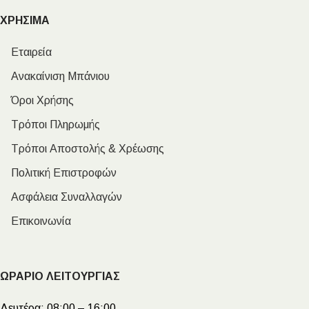
ΧΡΗΣΙΜΑ
Εταιρεία
Ανακαίνιση Μπάνιου
Όροι Χρήσης
Τρόποι Πληρωμής
Τρόποι Αποστολής & Χρέωσης
Πολιτική Επιστροφών
Ασφάλεια Συναλλαγών
Επικοινωνία
ΩΡΑΡΙΟ ΛΕΙΤΟΥΡΓΙΑΣ
Δευτέρα:
08:00 – 16:00