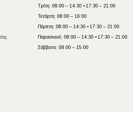
Τρίτη:
08:00 – 14:30
•
17:30 – 21:00
Τετάρτη:
08:00 – 16:00
Πέμπτη:
08:00 – 14:30
•
17:30 – 21:00
σης
Παρασκευή:
08:00 – 14:30
•
17:30 – 21:00
Σάββατο:
08:00 – 15:00