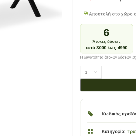
Αποστολή στο χώρο 
6
Άτοκες δόσεις
από 300€ έως 499€
Η δυνατότητα άτοκων δόσεων ισχ
Κωδικός προϊό
Κατηγορία:
Τρα