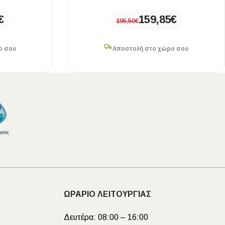
€
159,85
€
195,50
€
ο σου
Αποστολή στο χώρο σου
ΩΡΑΡΙΟ ΛΕΙΤΟΥΡΓΙΑΣ
Δευτέρα:
08:00 – 16:00