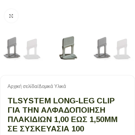
Κλικ για μεγέθυνση
Αρχική σελίδα
/
Δομικά Υλικά
TLSYSTEM LONG-LEG CLIP
ΓΙΑ ΤΗΝ ΑΛΦΑΔΟΠΟΙΗΣΗ
ΠΛΑΚΙΔΙΩΝ 1,00 ΕΩΣ 1,50MM
ΣΕ ΣΥΣΚΕΥΑΣΙΑ 100