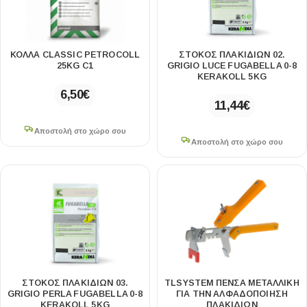
ΚΟΛΛΑ CLASSIC PETROCOLL
ΣΤΟΚΟΣ ΠΛΑΚΙΔΙΩΝ 02.
25KG C1
GRIGIO LUCE FUGABELLA 0-8
KERAKOLL 5KG
6,50
€
11,44
€
Αποστολή στο χώρο σου
Αποστολή στο χώρο σου
ΣΤΟΚΟΣ ΠΛΑΚΙΔΙΩΝ 03.
TLSYSTEM ΠΕΝΣΑ ΜΕΤΑΛΛΙΚΗ
GRIGIO PERLA FUGABELLA 0-8
ΓΙΑ ΤΗΝ ΑΛΦΑΔΟΠΟΙΗΣΗ
KERAKOLL 5KG
ΠΛΑΚΙΔΙΩΝ