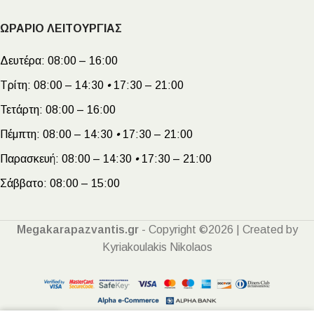
ΩΡΑΡΙΟ ΛΕΙΤΟΥΡΓΙΑΣ
Δευτέρα:
08:00 – 16:00
Τρίτη:
08:00 – 14:30
•
17:30 – 21:00
Τετάρτη:
08:00 – 16:00
Πέμπτη:
08:00 – 14:30
•
17:30 – 21:00
Παρασκευή:
08:00 – 14:30
•
17:30 – 21:00
Σάββατο:
08:00 – 15:00
Megakarapazvantis.gr
- Copyright ©2026 | Created by
Kyriakoulakis Nikolaos