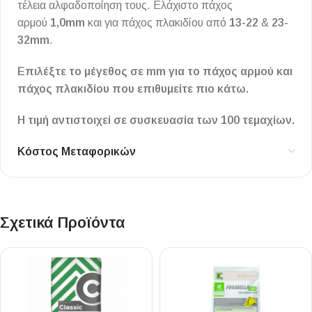
τέλεια αλφαδοποίηση τους. Ελάχιστο πάχος
αρμού
1,0mm
και για πάχος πλακιδίου από
13-22
&
23-
32mm
.
Επιλέξτε το μέγεθος σε mm για το πάχος αρμού και
πάχος πλακιδίου που επιθυμείτε πιο κάτω.
Η τιμή αντιστοιχεί σε συσκευασία των 100 τεμαχίων.
Κόστος Μεταφορικών
Σχετικά Προϊόντα