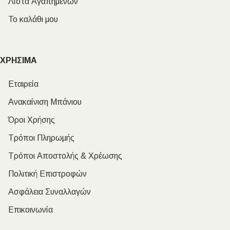
Λίστα Αγαπημένων
Το καλάθι μου
ΧΡΗΣΙΜΑ
Εταιρεία
Ανακαίνιση Μπάνιου
Όροι Χρήσης
Τρόποι Πληρωμής
Τρόποι Αποστολής & Χρέωσης
Πολιτική Επιστροφών
Ασφάλεια Συναλλαγών
Επικοινωνία