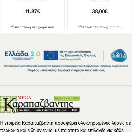
11,87
€
38,00
€
Αποστολή στο χώρο σου
Αποστολή στο χώρο σου
Η εταιρεία Καραπαζβάντη προσφέρει ολοκληρωμένες λύσεις σε
πλακάκια και είδη υγιεινής, με ποιότητα και επιλογές για κάθε