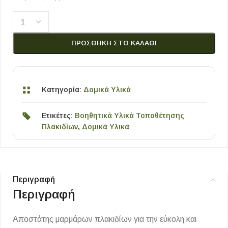
ΠΡΟΣΘΉΚΗ ΣΤΟ ΚΑΛΆΘΙ
Κατηγορία:
Δομικά Υλικά
Ετικέτες:
Βοηθητικά Υλικά Τοποθέτησης
Πλακιδίων
,
Δομικά Υλικά
Περιγραφή
Περιγραφή
Αποστάτης μαρμάρων πλακιδίων για την εύκολη και