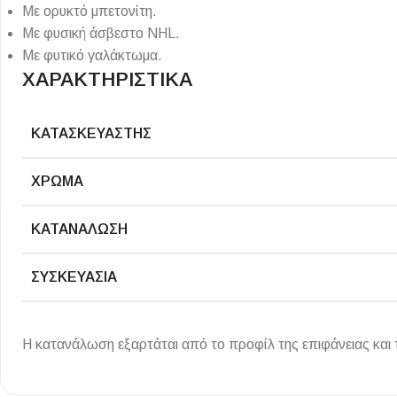
Με ορυκτό μπετονίτη.
Με φυσική άσβεστο NHL.
Με φυτικό γαλάκτωμα.
ΧΑΡΑΚΤΗΡΙΣΤΙΚΑ
ΚΑΤΑΣΚΕΥΑΣΤΉΣ
ΧΡΏΜΑ
ΚΑΤΑΝΆΛΩΣΗ
ΣΥΣΚΕΥΑΣΊΑ
Η κατανάλωση εξαρτάται από το προφίλ της επιφάνειας και