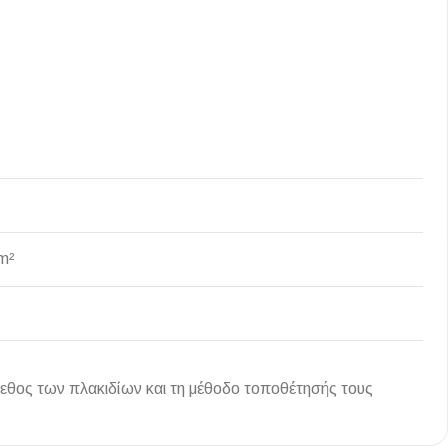
m²
γεθος των πλακιδίων και τη μέθοδο τοποθέτησής τους