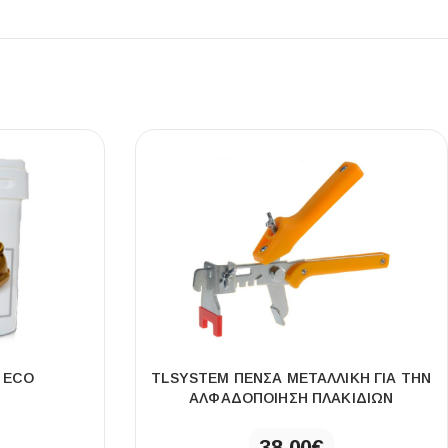
 ECO
TLSYSTEM ΠΕΝΣΑ ΜΕΤΑΛΛΙΚΗ ΓΙΑ ΤΗΝ
ΑΛΦΑΔΟΠΟΙΗΣΗ ΠΛΑΚΙΔΙΩΝ
38,00
€