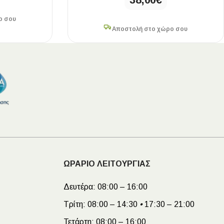
ο σου
Αποστολή στο χώρο σου
ΩΡΑΡΙΟ ΛΕΙΤΟΥΡΓΙΑΣ
Δευτέρα:
08:00 – 16:00
Τρίτη:
08:00 – 14:30
•
17:30 – 21:00
Τετάρτη:
08:00 – 16:00