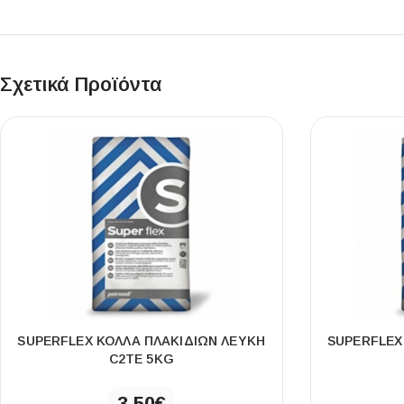
Σχετικά Προϊόντα
SUPERFLEX ΚΟΛΛΑ ΠΛΑΚΙΔΙΩΝ ΛΕΥΚΗ
SUPERFLEX
C2ΤE 5KG
3,50
€