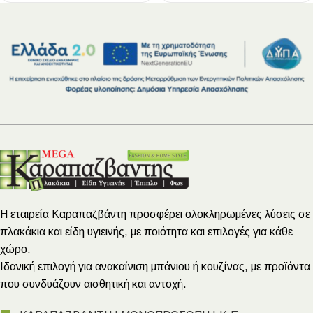
Η εταιρεία Καραπαζβάντη προσφέρει ολοκληρωμένες λύσεις σε
πλακάκια και είδη υγιεινής, με ποιότητα και επιλογές για κάθε
χώρο.
Ιδανική επιλογή για ανακαίνιση μπάνιου ή κουζίνας, με προϊόντα
που συνδυάζουν αισθητική και αντοχή.