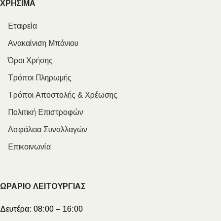
ΧΡΗΣΙΜΑ
Εταιρεία
Ανακαίνιση Μπάνιου
Όροι Χρήσης
Τρόποι Πληρωμής
Τρόποι Αποστολής & Χρέωσης
Πολιτική Επιστροφών
Ασφάλεια Συναλλαγών
Επικοινωνία
ΩΡΑΡΙΟ ΛΕΙΤΟΥΡΓΙΑΣ
Δευτέρα:
08:00 – 16:00