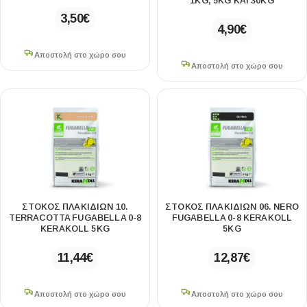
1KG, 5KG ΚΑΙ 30KG
3,50
€
4,90
€
Αποστολή στο χώρο σου
Αποστολή στο χώρο σου
ΣΤΟΚΟΣ ΠΛΑΚΙΔΙΩΝ 10.
ΣΤΟΚΟΣ ΠΛΑΚΙΔΙΩΝ 06. NERO
TERRACOTTA FUGABELLA 0-8
FUGABELLA 0-8 KERAKOLL
KERAKOLL 5KG
5KG
11,44
€
12,87
€
Αποστολή στο χώρο σου
Αποστολή στο χώρο σου