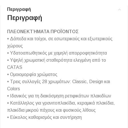
Περιγραφή
Περιγραφή
ΠΛΕΟΝΕΚΤΉΜΑΤΑ ΠΡΟΪΟΝΤΟΣ
• Δάπεδα και τοίχοι, σε εσωτερικούς και εξωτερικούς
χώρους
• Υδατοαπωθητικός με χαμηλή απορροφητικότητα
• Υψηλή χρωματική σταθερότητα ελεγμένη από το
CATAS
• Ομοιομορφία χρώματος
• Τρεις συλλογές 28 χρωμάτων: Classic, Design και
Colors
• Ιδανικός για τη διακόσμηση ρετιφικάτων πλακιδίων
• Κατάλληλος για γρανιτοπλακίδια, κεραμικά πλακίδια,
πλακίδια μικρού πάχους και φυσικούς λίθους
• Εύκολος καθαρισμός και συντήρηση