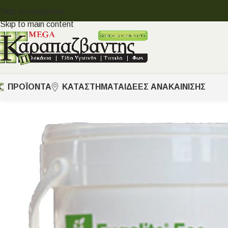
Skip to navigation
Skip to main content
ΠΡΟΪΟΝΤΑ
ΚΑΤΑΣΤΗΜΑΤΑ
ΙΔΈΕΣ ΑΝΑΚΑΊΝΙΣΗΣ