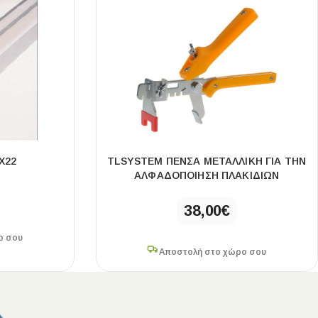
Χ22
TLSYSTEM ΠΕΝΣΑ ΜΕΤΑΛΛΙΚΗ ΓΙΑ ΤΗΝ
ΑΛΦΑΔΟΠΟΙΗΣΗ ΠΛΑΚΙΔΙΩΝ
38,00
€
ο σου
Αποστολή στο χώρο σου