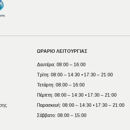
ΩΡΑΡΙΟ ΛΕΙΤΟΥΡΓΙΑΣ
Δευτέρα:
08:00 – 16:00
Τρίτη:
08:00 – 14:30
•
17:30 – 21:00
Τετάρτη:
08:00 – 16:00
Πέμπτη:
08:00 – 14:30
•
17:30 – 21:00
σης
Παρασκευή:
08:00 – 14:30
•
17:30 – 21:00
Σάββατο:
08:00 – 15:00