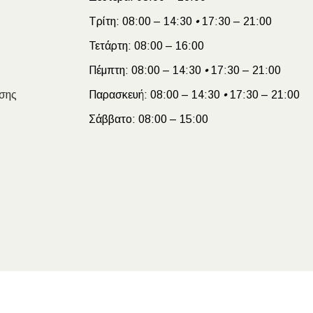
Τρίτη:
08:00 – 14:30
•
17:30 – 21:00
Τετάρτη:
08:00 – 16:00
Πέμπτη:
08:00 – 14:30
•
17:30 – 21:00
σης
Παρασκευή:
08:00 – 14:30
•
17:30 – 21:00
Σάββατο:
08:00 – 15:00