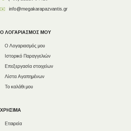
✉️
info@megakarapazvantis.gr
Ο ΛΟΓΑΡΙΑΣΜΟΣ ΜΟΥ
Ο Λογαριασμός μου
Ιστορικό Παραγγελιών
Επεξεργασία στοιχείων
Λίστα Αγαπημένων
Το καλάθι μου
ΧΡΗΣΙΜΑ
Εταιρεία