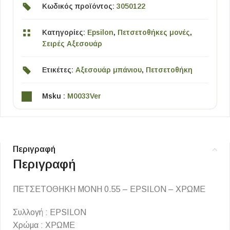
Κωδικός προϊόντος:
3050122
Κατηγορίες:
Epsilon
,
Πετσετοθήκες μονές
,
Σειρές Αξεσουάρ
Ετικέτες:
Αξεσουάρ μπάνιου
,
Πετσετοθήκη
Msku :
M0033Ver
Περιγραφή
Περιγραφή
ΠΕΤΣΕΤΟΘΗΚΗ ΜΟΝΗ 0.55 – EPSILON – ΧΡΩΜΕ
Συλλογή : EPSILON
Χρώμα : ΧΡΩΜΕ