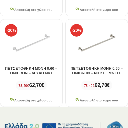
Αποστολή στο χώρο σου
Αποστολή στο χώρο σου
-20%
-20%
ΠΕΤΣΕΤΟΘΗΚΗ ΜΟΝΗ 0.60 –
ΠΕΤΣΕΤΟΘΗΚΗ ΜΟΝΗ 0.60 –
OMICRON – ΛΕΥΚΟ ΜΑΤ
OMICRON – NICKEL MATTE
62,70
€
62,70
€
78,40
€
78,40
€
Αποστολή στο χώρο σου
Αποστολή στο χώρο σου