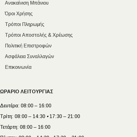
Ανακαίνιση Μπάνιου
Όροι Χρήσης
Τρόποι Πληρωμής
Τρόποι Αποστολής & Χρέωσης
Πολιτική Επιστροφών
Ασφάλεια Συναλλαγών
Επικοινωνία
ΩΡΑΡΙΟ ΛΕΙΤΟΥΡΓΙΑΣ
Δευτέρα:
08:00 – 16:00
Τρίτη:
08:00 – 14:30
•
17:30 – 21:00
Τετάρτη:
08:00 – 16:00