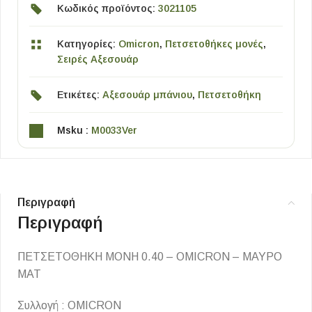
Κωδικός προϊόντος:
3021105
Κατηγορίες:
Omicron
,
Πετσετοθήκες μονές
,
Σειρές Αξεσουάρ
Ετικέτες:
Αξεσουάρ μπάνιου
,
Πετσετοθήκη
Msku :
M0033Ver
Περιγραφή
Περιγραφή
ΠΕΤΣΕΤΟΘΗΚΗ ΜΟΝΗ 0.40 – OMICRON – ΜΑΥΡΟ
ΜΑΤ
Συλλογή : OMICRON