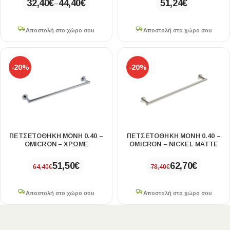
32,40
€
44,40
€
51,24
€
–
Αποστολή στο χώρο σου
Αποστολή στο χώρο σου
-20%
-20%
ΠΕΤΣΕΤΟΘΗΚΗ ΜΟΝΗ 0.40 –
ΠΕΤΣΕΤΟΘΗΚΗ ΜΟΝΗ 0.40 –
OMICRON – ΧΡΩΜΕ
OMICRON – NICKEL MATTE
51,50
€
62,70
€
64,40
€
78,40
€
Αποστολή στο χώρο σου
Αποστολή στο χώρο σου