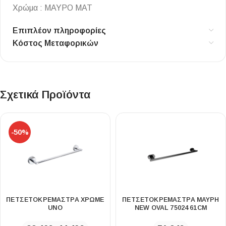
Χρώμα : ΜΑΥΡΟ ΜΑΤ
Επιπλέον πληροφορίες
Κόστος Μεταφορικών
Σχετικά Προϊόντα
-50%
ΠΕΤΣΕΤΟΚΡΕΜΆΣΤΡΑ ΧΡΩΜΈ
ΠΕΤΣΕΤΟΚΡΕΜΆΣΤΡΑ ΜΑΎΡΗ
UNO
NEW OVAL 75024 61CM