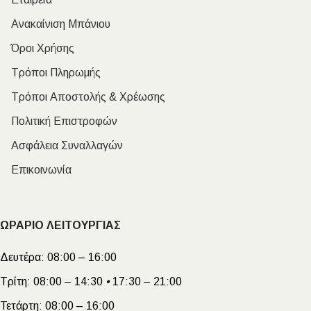
Ανακαίνιση Μπάνιου
Όροι Χρήσης
Τρόποι Πληρωμής
Τρόποι Αποστολής & Χρέωσης
Πολιτική Επιστροφών
Ασφάλεια Συναλλαγών
Επικοινωνία
ΩΡΑΡΙΟ ΛΕΙΤΟΥΡΓΙΑΣ
Δευτέρα:
08:00 – 16:00
Τρίτη:
08:00 – 14:30
•
17:30 – 21:00
Τετάρτη:
08:00 – 16:00