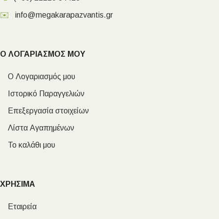
✉️
info@megakarapazvantis.gr
Ο ΛΟΓΑΡΙΑΣΜΟΣ ΜΟΥ
Ο Λογαριασμός μου
Ιστορικό Παραγγελιών
Επεξεργασία στοιχείων
Λίστα Αγαπημένων
Το καλάθι μου
ΧΡΗΣΙΜΑ
Εταιρεία