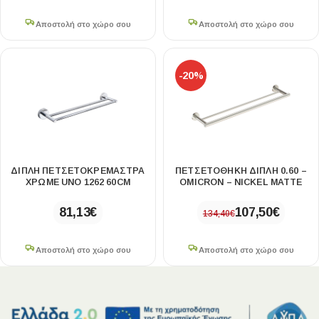
Αποστολή στο χώρο σου
Αποστολή στο χώρο σου
-20%
ΔΙΠΛΉ ΠΕΤΣΕΤΟΚΡΕΜΆΣΤΡΑ
ΠΕΤΣΕΤΟΘΗΚΗ ΔΙΠΛΗ 0.60 –
ΧΡΩΜΈ UNO 1262 60CM
OMICRON – NICKEL MATTE
81,13
€
107,50
€
134,40
€
Αποστολή στο χώρο σου
Αποστολή στο χώρο σου