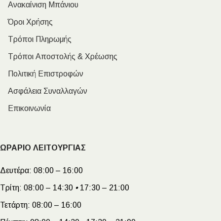
Ανακαίνιση Μπάνιου
Όροι Χρήσης
Τρόποι Πληρωμής
Τρόποι Αποστολής & Χρέωσης
Πολιτική Επιστροφών
Ασφάλεια Συναλλαγών
Επικοινωνία
ΩΡΑΡΙΟ ΛΕΙΤΟΥΡΓΙΑΣ
Δευτέρα:
08:00 – 16:00
Τρίτη:
08:00 – 14:30
•
17:30 – 21:00
Τετάρτη:
08:00 – 16:00