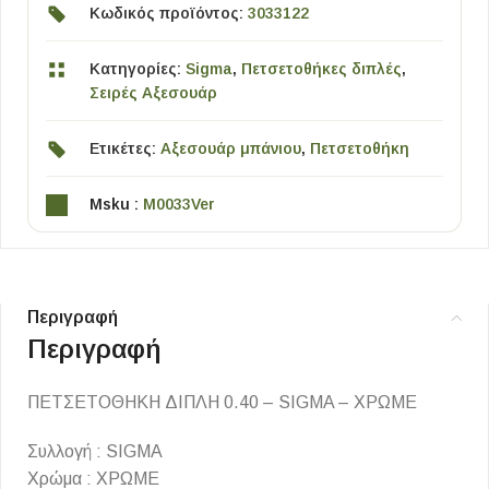
Κωδικός προϊόντος:
3033122
Κατηγορίες:
Sigma
,
Πετσετοθήκες διπλές
,
Σειρές Αξεσουάρ
Ετικέτες:
Αξεσουάρ μπάνιου
,
Πετσετοθήκη
Msku :
M0033Ver
Περιγραφή
Περιγραφή
ΠΕΤΣΕΤΟΘΗΚΗ ΔΙΠΛΗ 0.40 – SIGMA – ΧΡΩΜΕ
Συλλογή : SIGMA
Χρώμα : ΧΡΩΜΕ