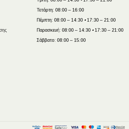
Τετάρτη:
08:00 – 16:00
Πέμπτη:
08:00 – 14:30
•
17:30 – 21:00
σης
Παρασκευή:
08:00 – 14:30
•
17:30 – 21:00
Σάββατο:
08:00 – 15:00