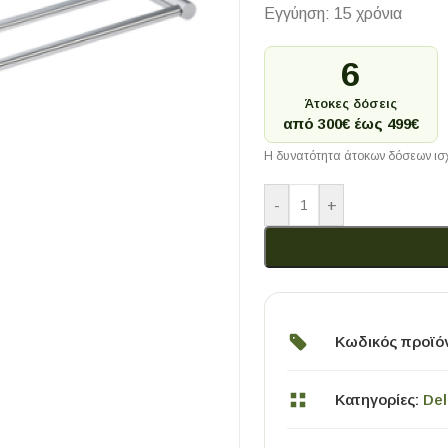
Εγγύηση: 15 χρόνια
6
Άτοκες δόσεις
από 300€ έως 499€
Η δυνατότητα άτοκων δόσεων ισχ
-
+
Κωδικός προϊό
Κατηγορίες:
Del