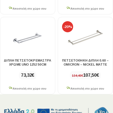
Αποστολή στο χώρο σου
Αποστολή στο χώρο σου
-20%
ΔΙΠΛΉ ΠΕΤΣΕΤΟΚΡΕΜΆΣΤΡΑ
ΠΕΤΣΕΤΟΘΗΚΗ ΔΙΠΛΗ 0.60 –
ΧΡΩΜΈ UNO 1252 50CM
OMICRON – NICKEL MATTE
73,32
€
107,50
€
134,40
€
Αποστολή στο χώρο σου
Αποστολή στο χώρο σου