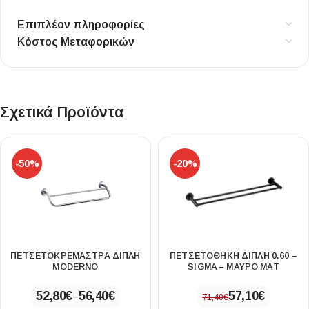
Επιπλέον πληροφορίες
Κόστος Μεταφορικών
Σχετικά Προϊόντα
-50%
-20%
ΠΕΤΣΕΤΟΚΡΕΜΆΣΤΡΑ ΔΙΠΛΉ
ΠΕΤΣΕΤΟΘΗΚΗ ΔΙΠΛΗ 0.60 –
MODERNO
SIGMA – ΜΑΥΡΟ ΜΑΤ
52,80
€
56,40
€
57,10
€
–
71,40
€