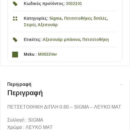
Κωδικός προϊόντος:
3032101
Κατηγορίες:
Sigma
,
Πετσετοθήκες διπλές
,
Σειρές Αξεσουάρ
Ετικέτες:
Αξεσουάρ μπάνιου
,
Πετσετοθήκη
Msku :
M0033Ver
Περιγραφή
Περιγραφή
ΠΕΤΣΕΤΟΘΗΚΗ ΔΙΠΛΗ 0.60 – SIGMA – ΛΕΥΚΟ ΜΑΤ
Συλλογή : SIGMA
Χρώμα : ΛΕΥΚΟ ΜΑΤ