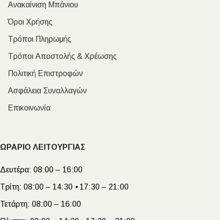
Ανακαίνιση Μπάνιου
Όροι Χρήσης
Τρόποι Πληρωμής
Τρόποι Αποστολής & Χρέωσης
Πολιτική Επιστροφών
Ασφάλεια Συναλλαγών
Επικοινωνία
ΩΡΑΡΙΟ ΛΕΙΤΟΥΡΓΙΑΣ
Δευτέρα:
08:00 – 16:00
Τρίτη:
08:00 – 14:30
•
17:30 – 21:00
Τετάρτη:
08:00 – 16:00