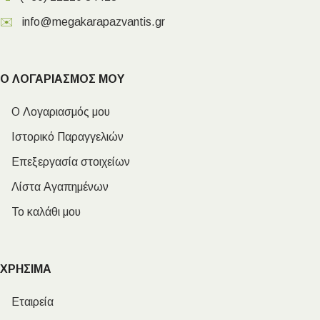
✉️
info@megakarapazvantis.gr
Ο ΛΟΓΑΡΙΑΣΜΟΣ ΜΟΥ
Ο Λογαριασμός μου
Ιστορικό Παραγγελιών
Επεξεργασία στοιχείων
Λίστα Αγαπημένων
Το καλάθι μου
ΧΡΗΣΙΜΑ
Εταιρεία