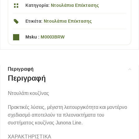
Κατηγορία:
Ντουλάπια Επέκτασης
Ετικέτα:
Ντουλάπια Επέκτασης
Msku :
M0003BRW
Περιγραφή
Περιγραφή
Ντουλάπι κουζίνας
Πρακτικές λύσεις, μέγιστη λειτουργικότητα και μοντέρνο
σχεδιασμό αποτελούν τα πλεονεκτήματα του
συστήματος κουζίνας Junona Line.
ΧΑΡΑΚΤΗΡΙΣΤΙΚΑ