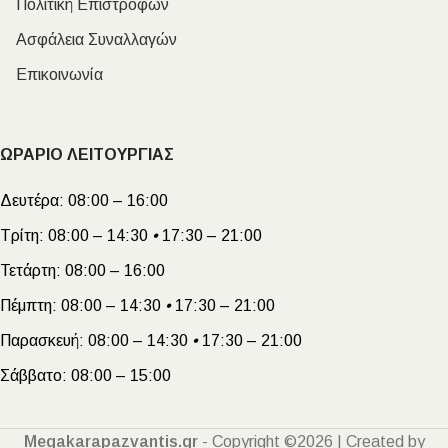
Πολιτική Επιστροφών
Ασφάλεια Συναλλαγών
Επικοινωνία
ΩΡΑΡΙΟ ΛΕΙΤΟΥΡΓΙΑΣ
Δευτέρα:
08:00 – 16:00
Τρίτη:
08:00 – 14:30
•
17:30 – 21:00
Τετάρτη:
08:00 – 16:00
Πέμπτη:
08:00 – 14:30
•
17:30 – 21:00
Παρασκευή:
08:00 – 14:30
•
17:30 – 21:00
Σάββατο:
08:00 – 15:00
Megakarapazvantis.gr
- Copyright ©2026 | Created by