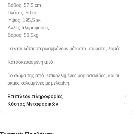
Βάθος: 57,5 ​​cm
Πλάτος: 50 εκ
Ύψος: 195,5 εκ
Άλλες πληροφορίες
Βάρος: 50.5kg
Τα ντουλάπια περιλαμβάνουν μέτωπα, σώματα, λαβές
Κατασκευασμένη από :
Το σώμα της από :επικολλημένες μοριοσανίδες, και οι
ακμές καλυμμένες με μελαμίνη.
Επιπλέον πληροφορίες
Κόστος Μεταφορικών