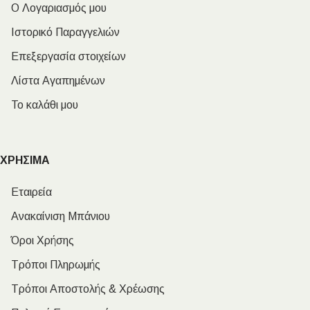
Ο Λογαριασμός μου
Ιστορικό Παραγγελιών
Επεξεργασία στοιχείων
Λίστα Αγαπημένων
Το καλάθι μου
ΧΡΗΣΙΜΑ
Εταιρεία
Ανακαίνιση Μπάνιου
Όροι Χρήσης
Τρόποι Πληρωμής
Τρόποι Αποστολής & Χρέωσης