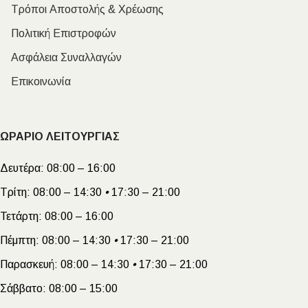
Τρόποι Αποστολής & Χρέωσης
Πολιτική Επιστροφών
Ασφάλεια Συναλλαγών
Επικοινωνία
ΩΡΑΡΙΟ ΛΕΙΤΟΥΡΓΙΑΣ
Δευτέρα:
08:00 – 16:00
Τρίτη:
08:00 – 14:30
•
17:30 – 21:00
Τετάρτη:
08:00 – 16:00
Πέμπτη:
08:00 – 14:30
•
17:30 – 21:00
Παρασκευή:
08:00 – 14:30
•
17:30 – 21:00
Σάββατο:
08:00 – 15:00