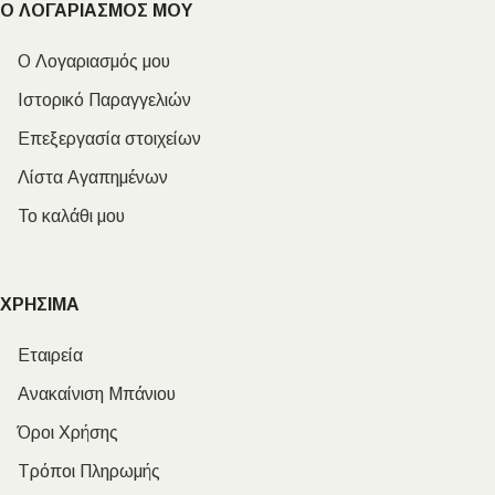
Ο ΛΟΓΑΡΙΑΣΜΟΣ ΜΟΥ
Ο Λογαριασμός μου
Ιστορικό Παραγγελιών
Επεξεργασία στοιχείων
Λίστα Αγαπημένων
Το καλάθι μου
ΧΡΗΣΙΜΑ
Εταιρεία
Ανακαίνιση Μπάνιου
Όροι Χρήσης
Τρόποι Πληρωμής