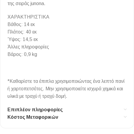
της σειράς junona.
ΧΑΡΑΚΤΗΡΙΣΤΙΚΑ
Βάθος: 14 εκ
Πλάτος: 40 εκ
Ύψος: 14,5 εκ
Άλλες πληροφορίες
Βάρος: 0,9 kg
*Καθαρίστε τα έπιπλα χρησιμοποιώντας ένα λεπτό πανί
ή χαρτοπετσέτες. Μην χρησιμοποιείτε ισχυρά χημικά και
υλικά με τραχύ ή τραχύ δομή.
Επιπλέον πληροφορίες
Κόστος Μεταφορικών