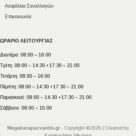
Ασφάλεια Συναλλαγών
Επικοινωνία
ΩΡΑΡΙΟ ΛΕΙΤΟΥΡΓΙΑΣ
Δευτέρα:
08:00 – 16:00
Τρίτη:
08:00 – 14:30
•
17:30 – 21:00
Τετάρτη:
08:00 – 16:00
Πέμπτη:
08:00 – 14:30
•
17:30 – 21:00
Παρασκευή:
08:00 – 14:30
•
17:30 – 21:00
Σάββατο:
08:00 – 15:00
Megakarapazvantis.gr
- Copyright ©2026 | Created by
Kyriakoulakis Nikolaos