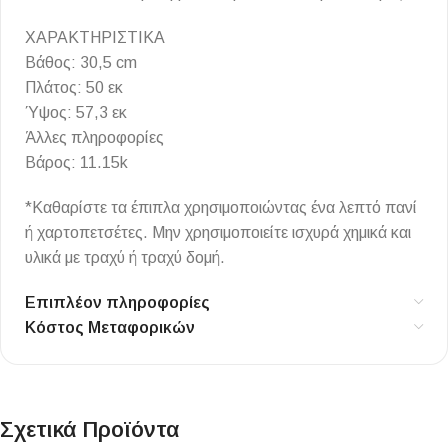
ΧΑΡΑΚΤΗΡΙΣΤΙΚΑ
Βάθος: 30,5 cm
Πλάτος: 50 εκ
Ύψος: 57,3 εκ
Άλλες πληροφορίες
Βάρος: 11.15k
*Καθαρίστε τα έπιπλα χρησιμοποιώντας ένα λεπτό πανί
ή χαρτοπετσέτες. Μην χρησιμοποιείτε ισχυρά χημικά και
υλικά με τραχύ ή τραχύ δομή.
Επιπλέον πληροφορίες
Κόστος Μεταφορικών
Σχετικά Προϊόντα