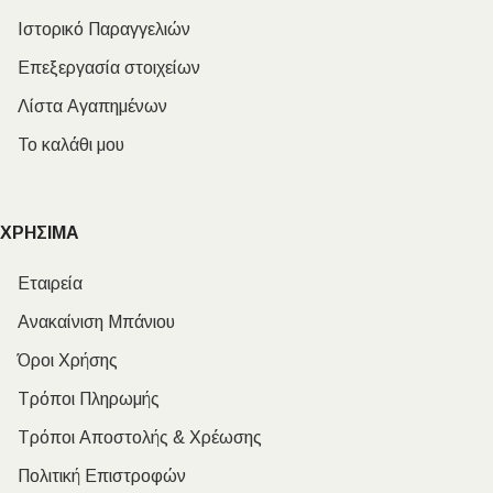
Ιστορικό Παραγγελιών
Επεξεργασία στοιχείων
Λίστα Αγαπημένων
Το καλάθι μου
ΧΡΗΣΙΜΑ
Εταιρεία
Ανακαίνιση Μπάνιου
Όροι Χρήσης
Τρόποι Πληρωμής
Τρόποι Αποστολής & Χρέωσης
Πολιτική Επιστροφών