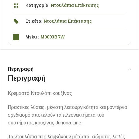
Κατηγορία:
Ντουλάπια Επέκτασης
Ετικέτα:
Ντουλάπια Επέκτασης
Msku :
M0003BRW
Περιγραφή
Περιγραφή
Κρεμαστό Ντουλάπι κουζίνας
Πρακτικές λύσεις, μέγιστη λειτουργικότητα και μοντέρνο
σχεδιασμό αποτελούν τα πλεονεκτήματα του
συστήματος κουζίνας Junona Line.
Τα ντουλάπια περιλαμβάνουν μέτωπα, σώματα, λαβές