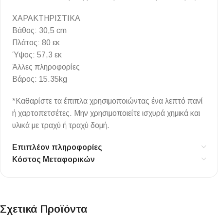
ΧΑΡΑΚΤΗΡΙΣΤΙΚΑ
Βάθος: 30,5 cm
Πλάτος: 80 εκ
Ύψος: 57,3 εκ
Άλλες πληροφορίες
Βάρος: 15.35kg
*Καθαρίστε τα έπιπλα χρησιμοποιώντας ένα λεπτό πανί
ή χαρτοπετσέτες. Μην χρησιμοποιείτε ισχυρά χημικά και
υλικά με τραχύ ή τραχύ δομή.
Επιπλέον πληροφορίες
Κόστος Μεταφορικών
Σχετικά Προϊόντα