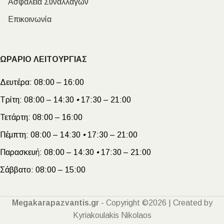
Ασφάλεια Συναλλαγών
Επικοινωνία
ΩΡΑΡΙΟ ΛΕΙΤΟΥΡΓΙΑΣ
Δευτέρα:
08:00 – 16:00
Τρίτη:
08:00 – 14:30
•
17:30 – 21:00
Τετάρτη:
08:00 – 16:00
Πέμπτη:
08:00 – 14:30
•
17:30 – 21:00
Παρασκευή:
08:00 – 14:30
•
17:30 – 21:00
Σάββατο:
08:00 – 15:00
Megakarapazvantis.gr
- Copyright ©2026 | Created by
Kyriakoulakis Nikolaos