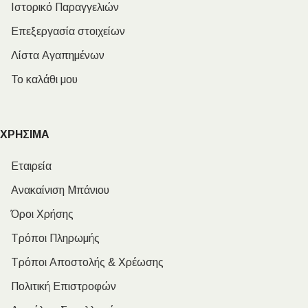
Ιστορικό Παραγγελιών
Επεξεργασία στοιχείων
Λίστα Αγαπημένων
Το καλάθι μου
ΧΡΗΣΙΜΑ
Εταιρεία
Ανακαίνιση Μπάνιου
Όροι Χρήσης
Τρόποι Πληρωμής
Τρόποι Αποστολής & Χρέωσης
Πολιτική Επιστροφών