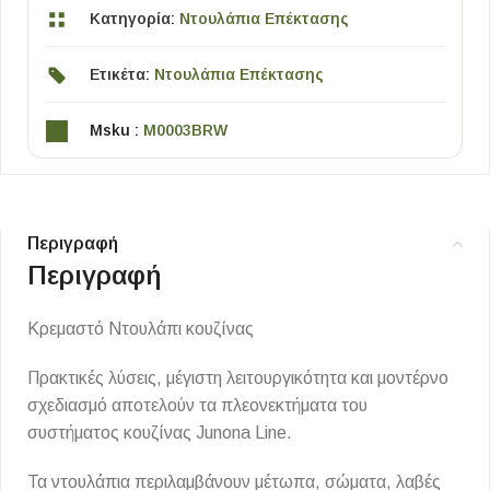
Κατηγορία:
Ντουλάπια Επέκτασης
Ετικέτα:
Ντουλάπια Επέκτασης
Msku :
M0003BRW
Περιγραφή
Περιγραφή
Κρεμαστό Ντουλάπι κουζίνας
Πρακτικές λύσεις, μέγιστη λειτουργικότητα και μοντέρνο
σχεδιασμό αποτελούν τα πλεονεκτήματα του
συστήματος κουζίνας Junona Line.
Τα ντουλάπια περιλαμβάνουν μέτωπα, σώματα, λαβές