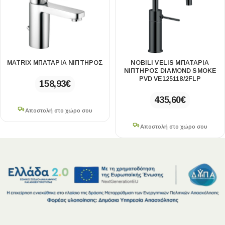
MATRIX ΜΠΑΤΑΡΙΑ ΝΙΠΤΗΡΟΣ
NOBILI VELIS ΜΠΑΤΑΡΊΑ
ΝΙΠΤΉΡΟΣ DIAMOND SMOKE
PVD VE125118/2FLP
158,93
€
435,60
€
Αποστολή στο χώρο σου
Αποστολή στο χώρο σου