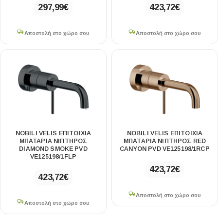
297,99
€
423,72
€
Αποστολή στο χώρο σου
Αποστολή στο χώρο σου
NOBILI VELIS ΕΠΙΤΟΊΧΙΑ
NOBILI VELIS ΕΠΙΤΟΊΧΙΑ
ΜΠΑΤΑΡΊΑ ΝΙΠΤΉΡΟΣ
ΜΠΑΤΑΡΊΑ ΝΙΠΤΉΡΟΣ RED
DIAMOND SMOKE PVD
CANYON PVD VE125198/1RCP
VE125198/1FLP
423,72
€
423,72
€
Αποστολή στο χώρο σου
Αποστολή στο χώρο σου