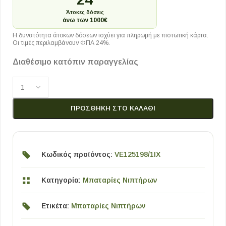
Άτοκες δόσεις
άνω των 1000€
Η δυνατότητα άτοκων δόσεων ισχύει για πληρωμή με πιστωτική κάρτα.
Οι τιμές περιλαμβάνουν ΦΠΑ 24%.
Διαθέσιμο κατόπιν παραγγελίας
ΠΡΟΣΘΉΚΗ ΣΤΟ ΚΑΛΆΘΙ
Κωδικός προϊόντος:
VE125198/1IX
Κατηγορία:
Μπαταρίες Νιπτήρων
Ετικέτα:
Μπαταρίες Νιπτήρων