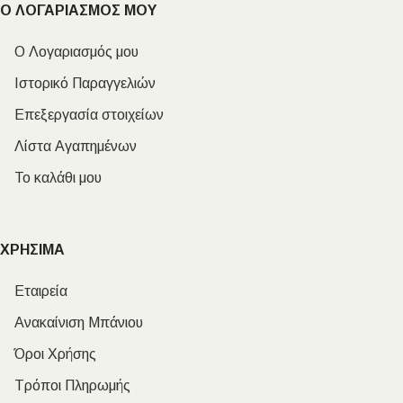
Ο ΛΟΓΑΡΙΑΣΜΟΣ ΜΟΥ
Ο Λογαριασμός μου
Ιστορικό Παραγγελιών
Επεξεργασία στοιχείων
Λίστα Αγαπημένων
Το καλάθι μου
ΧΡΗΣΙΜΑ
Εταιρεία
Ανακαίνιση Μπάνιου
Όροι Χρήσης
Τρόποι Πληρωμής