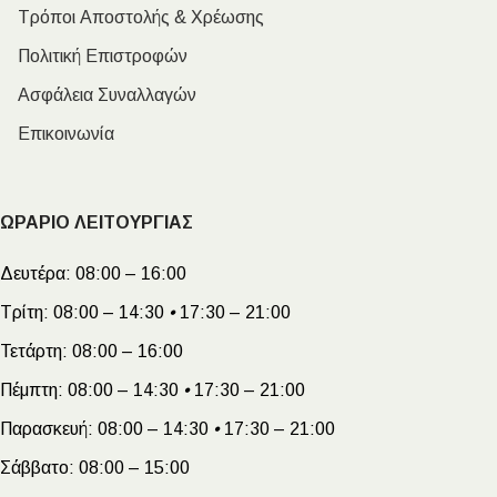
Τρόποι Αποστολής & Χρέωσης
Πολιτική Επιστροφών
Ασφάλεια Συναλλαγών
Επικοινωνία
ΩΡΑΡΙΟ ΛΕΙΤΟΥΡΓΙΑΣ
Δευτέρα:
08:00 – 16:00
Τρίτη:
08:00 – 14:30
•
17:30 – 21:00
Τετάρτη:
08:00 – 16:00
Πέμπτη:
08:00 – 14:30
•
17:30 – 21:00
Παρασκευή:
08:00 – 14:30
•
17:30 – 21:00
Σάββατο:
08:00 – 15:00