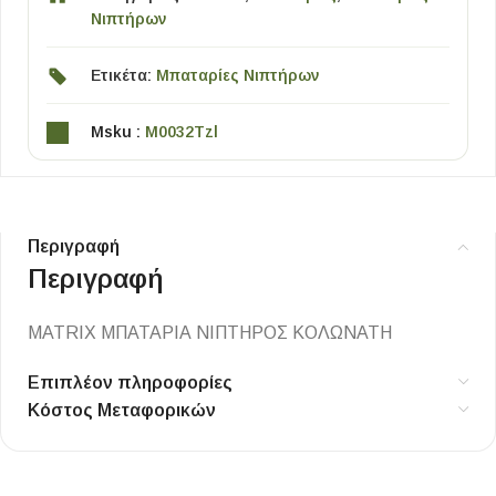
Νιπτήρων
Ετικέτα:
Μπαταρίες Νιπτήρων
Msku :
M0032Tzl
Περιγραφή
Περιγραφή
MATRIX ΜΠΑΤΑΡΙΑ ΝΙΠΤΗΡΟΣ ΚΟΛΩΝΑΤΗ
Επιπλέον πληροφορίες
Κόστος Μεταφορικών