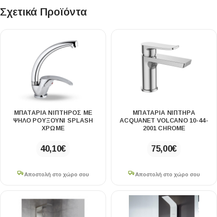
Σχετικά Προϊόντα
ΜΠΑΤΑΡΙΑ ΝΙΠΤΗΡΟΣ ΜΕ
ΜΠΑΤΑΡΙΑ ΝΙΠΤΗΡΑ
ΨΗΛΟ ΡΟΥΞΟΥΝΙ SPLASH
ACQUANET VOLCANO 10-44-
ΧΡΩΜΕ
2001 CHROME
40,10
€
75,00
€
Αποστολή στο χώρο σου
Αποστολή στο χώρο σου