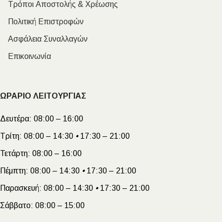
Τρόποι Αποστολής & Χρέωσης
Πολιτική Επιστροφών
Ασφάλεια Συναλλαγών
Επικοινωνία
ΩΡΑΡΙΟ ΛΕΙΤΟΥΡΓΙΑΣ
Δευτέρα:
08:00 – 16:00
Τρίτη:
08:00 – 14:30
•
17:30 – 21:00
Τετάρτη:
08:00 – 16:00
Πέμπτη:
08:00 – 14:30
•
17:30 – 21:00
Παρασκευή:
08:00 – 14:30
•
17:30 – 21:00
Σάββατο:
08:00 – 15:00