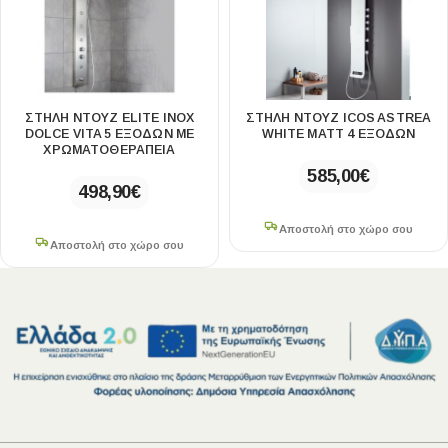
ΣΤΗΛΗ ΝΤΟΥΖ ELITE INOX
ΣΤΗΛΗ ΝΤΟΥΖ ICOS ASTREA
DOLCE VITA 5 ΕΞΟΔΩΝ ΜΕ
WHITE MATT 4 ΕΞΟΔΩΝ
ΧΡΩΜΑΤΟΘΕΡΑΠΕΙΑ
585,00
€
498,90
€
Αποστολή στο χώρο σου
Αποστολή στο χώρο σου