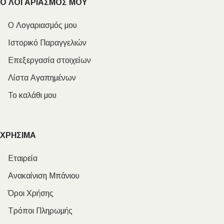
Ο ΛΟΓΑΡΙΑΣΜΟΣ ΜΟΥ
Ο Λογαριασμός μου
Ιστορικό Παραγγελιών
Επεξεργασία στοιχείων
Λίστα Αγαπημένων
Το καλάθι μου
ΧΡΗΣΙΜΑ
Εταιρεία
Ανακαίνιση Μπάνιου
Όροι Χρήσης
Τρόποι Πληρωμής