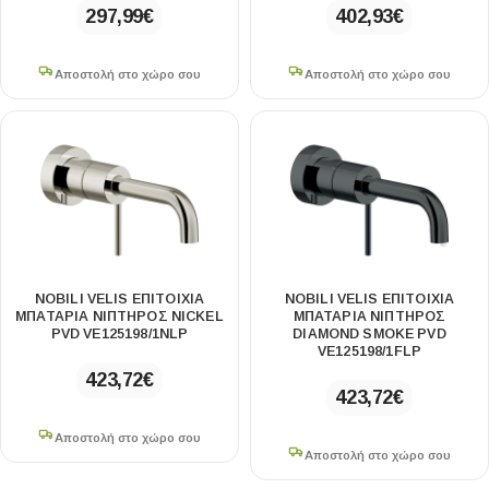
297,99
€
402,93
€
Αποστολή στο χώρο σου
Αποστολή στο χώρο σου
NOBILI VELIS ΕΠΙΤΟΊΧΙΑ
NOBILI VELIS ΕΠΙΤΟΊΧΙΑ
ΜΠΑΤΑΡΊΑ ΝΙΠΤΉΡΟΣ NICKEL
ΜΠΑΤΑΡΊΑ ΝΙΠΤΉΡΟΣ
PVD VE125198/1NLP
DIAMOND SMOKE PVD
VE125198/1FLP
423,72
€
423,72
€
Αποστολή στο χώρο σου
Αποστολή στο χώρο σου