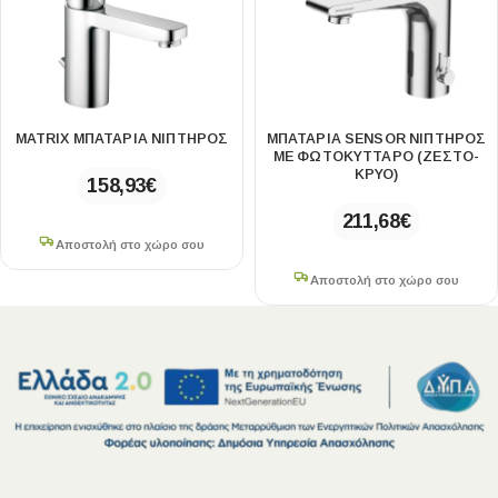
MATRIX ΜΠΑΤΑΡΙΑ ΝΙΠΤΗΡΟΣ
ΜΠΑΤΑΡΙΑ SENSOR ΝΙΠΤΗΡΟΣ
ΜΕ ΦΩΤΟΚΥΤΤΑΡΟ (ΖΕΣΤΌ-
ΚΡΎΟ)
158,93
€
211,68
€
Αποστολή στο χώρο σου
Αποστολή στο χώρο σου