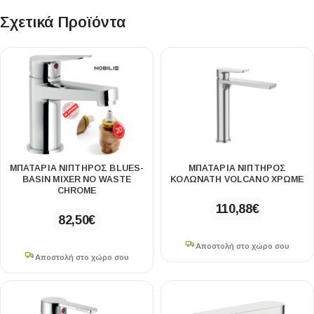
Σχετικά Προϊόντα
ΜΠΑΤΑΡΙΑ ΝΙΠΤΗΡΟΣ BLUES-
ΜΠΑΤΑΡΙΑ ΝΙΠΤΗΡΟΣ
BASIN MIXER NO WASTE
ΚΟΛΩΝΑΤΗ VOLCANO ΧΡΩΜΕ
CHROME
110,88
€
82,50
€
Αποστολή στο χώρο σου
Αποστολή στο χώρο σου