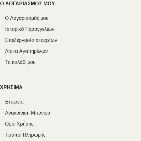
Ο ΛΟΓΑΡΙΑΣΜΟΣ ΜΟΥ
Ο Λογαριασμός μου
Ιστορικό Παραγγελιών
Επεξεργασία στοιχείων
Λίστα Αγαπημένων
Το καλάθι μου
ΧΡΗΣΙΜΑ
Εταιρεία
Ανακαίνιση Μπάνιου
Όροι Χρήσης
Τρόποι Πληρωμής