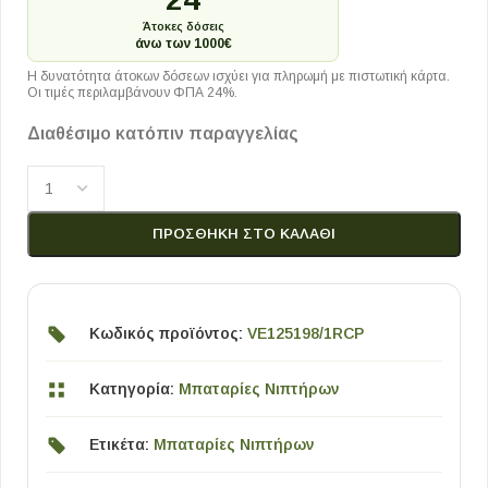
Άτοκες δόσεις
άνω των 1000€
Η δυνατότητα άτοκων δόσεων ισχύει για πληρωμή με πιστωτική κάρτα.
Οι τιμές περιλαμβάνουν ΦΠΑ 24%.
Διαθέσιμο κατόπιν παραγγελίας
ΠΡΟΣΘΉΚΗ ΣΤΟ ΚΑΛΆΘΙ
Κωδικός προϊόντος:
VE125198/1RCP
Κατηγορία:
Μπαταρίες Νιπτήρων
Ετικέτα:
Μπαταρίες Νιπτήρων