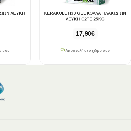
ΔΙΩΝ ΛΕΥΚΗ
KERAKOLL H30 GEL ΚΟΛΛΑ ΠΛΑΚΙΔΙΩΝ
ΛΕΥΚΗ C2TE 25KG
17,90
€
ο σου
Αποστολή στο χώρο σου