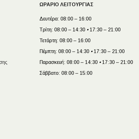
ΩΡΑΡΙΟ ΛΕΙΤΟΥΡΓΙΑΣ
Δευτέρα:
08:00 – 16:00
Τρίτη:
08:00 – 14:30
•
17:30 – 21:00
Τετάρτη:
08:00 – 16:00
Πέμπτη:
08:00 – 14:30
•
17:30 – 21:00
σης
Παρασκευή:
08:00 – 14:30
•
17:30 – 21:00
Σάββατο:
08:00 – 15:00