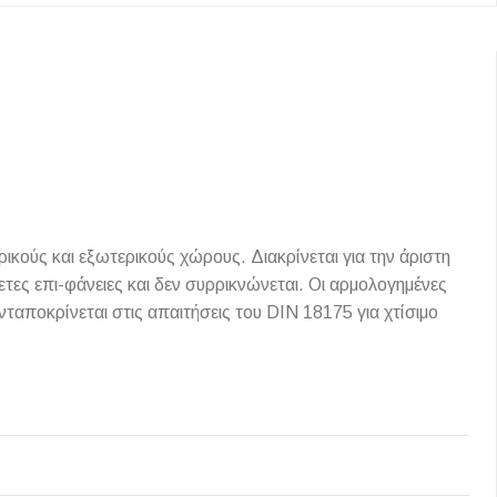
κούς και εξωτερικούς χώρους. Διακρίνεται για την άριστη
ετες επι-φάνειες και δεν συρρικνώνεται. Οι αρμολογημένες
αποκρίνεται στις απαιτήσεις του DIN 18175 για χτίσιμο