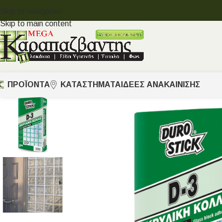
Skip to navigation
Skip to main content
ΠΡΟΪΟΝΤΑ
ΚΑΤΑΣΤΗΜΑΤΑ
ΙΔΈΕΣ ΑΝΑΚΑΊΝΙΣΗΣ