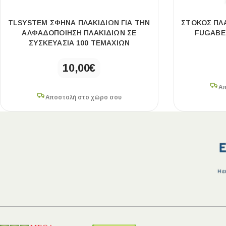
TLSYSTEM ΣΦΗΝΑ ΠΛΑΚΙΔΙΩΝ ΓΙΑ ΤΗΝ
ΣΤΟΚΟΣ ΠΛΑ
ΑΛΦΑΔΟΠΟΙΗΣΗ ΠΛΑΚΙΔΙΩΝ ΣΕ
FUGABEL
ΣΥΣΚΕΥΑΣΙΑ 100 ΤΕΜΑΧΙΩΝ
10,00
€
Απ
Αποστολή στο χώρο σου