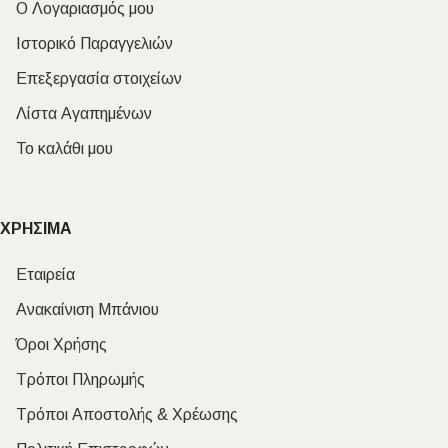
Ο Λογαριασμός μου
Ιστορικό Παραγγελιών
Επεξεργασία στοιχείων
Λίστα Αγαπημένων
Το καλάθι μου
ΧΡΗΣΙΜΑ
Εταιρεία
Ανακαίνιση Μπάνιου
Όροι Χρήσης
Τρόποι Πληρωμής
Τρόποι Αποστολής & Χρέωσης