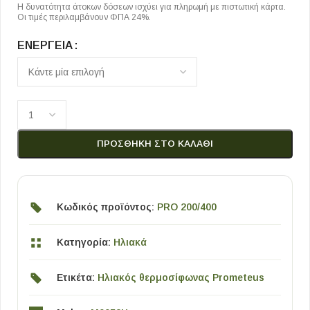
Η δυνατότητα άτοκων δόσεων ισχύει για πληρωμή με πιστωτική κάρτα.
Οι τιμές περιλαμβάνουν ΦΠΑ 24%.
ΕΝΈΡΓΕΙΑ
ΠΡΟΣΘΉΚΗ ΣΤΟ ΚΑΛΆΘΙ
Κωδικός προϊόντος:
PRO 200/400
Κατηγορία:
Ηλιακά
Ετικέτα:
Ηλιακός θερμοσίφωνας Prometeus