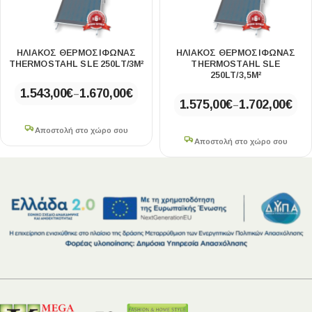
ΗΛΙΑΚΟΣ ΘΕΡΜΟΣΙΦΩΝΑΣ
ΗΛΙΑΚΟΣ ΘΕΡΜΟΣΙΦΩΝΑΣ
THERMOSTAHL SLE 250LT/3M²
THERMOSTAHL SLE
250LT/3,5M²
1.543,00
€
1.670,00
€
–
1.575,00
€
1.702,00
€
–
Αποστολή στο χώρο σου
Αποστολή στο χώρο σου