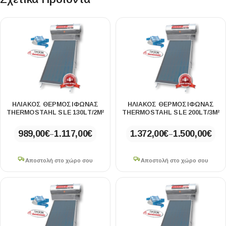
ΗΛΙΑΚΟΣ ΘΕΡΜΟΣΙΦΩΝΑΣ
ΗΛΙΑΚΟΣ ΘΕΡΜΟΣΙΦΩΝΑΣ
THERMOSTAHL SLE 130LT/2M²
THERMOSTAHL SLE 200LT/3M²
989,00
€
1.117,00
€
1.372,00
€
1.500,00
€
–
–
Αποστολή στο χώρο σου
Αποστολή στο χώρο σου