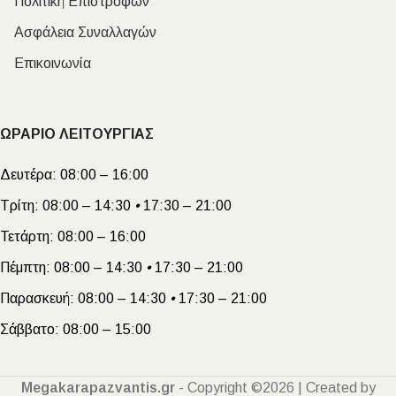
Πολιτική Επιστροφών
Ασφάλεια Συναλλαγών
Επικοινωνία
ΩΡΑΡΙΟ ΛΕΙΤΟΥΡΓΙΑΣ
Δευτέρα:
08:00 – 16:00
Τρίτη:
08:00 – 14:30
•
17:30 – 21:00
Τετάρτη:
08:00 – 16:00
Πέμπτη:
08:00 – 14:30
•
17:30 – 21:00
Παρασκευή:
08:00 – 14:30
•
17:30 – 21:00
Σάββατο:
08:00 – 15:00
Megakarapazvantis.gr
- Copyright ©2026 | Created by