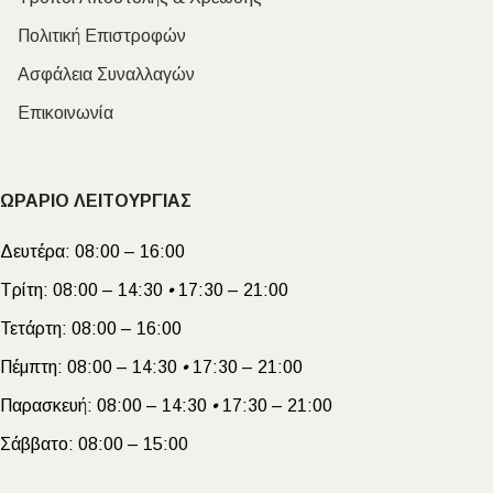
Πολιτική Επιστροφών
Ασφάλεια Συναλλαγών
Επικοινωνία
ΩΡΑΡΙΟ ΛΕΙΤΟΥΡΓΙΑΣ
Δευτέρα:
08:00 – 16:00
Τρίτη:
08:00 – 14:30
•
17:30 – 21:00
Τετάρτη:
08:00 – 16:00
Πέμπτη:
08:00 – 14:30
•
17:30 – 21:00
Παρασκευή:
08:00 – 14:30
•
17:30 – 21:00
Σάββατο:
08:00 – 15:00