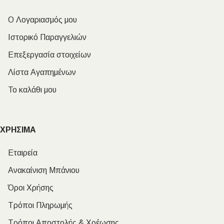
Ο Λογαριασμός μου
Ιστορικό Παραγγελιών
Επεξεργασία στοιχείων
Λίστα Αγαπημένων
Το καλάθι μου
ΧΡΗΣΙΜΑ
Εταιρεία
Ανακαίνιση Μπάνιου
Όροι Χρήσης
Τρόποι Πληρωμής
Τρόποι Αποστολής & Χρέωσης