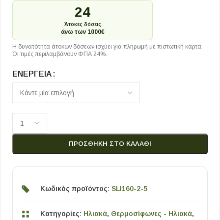
24
Άτοκες δόσεις
άνω των 1000€
Η δυνατότητα άτοκων δόσεων ισχύει για πληρωμή με πιστωτική κάρτα.
Οι τιμές περιλαμβάνουν ΦΠΑ 24%.
ΕΝΈΡΓΕΙΑ
ΠΡΟΣΘΉΚΗ ΣΤΟ ΚΑΛΆΘΙ
Κωδικός προϊόντος:
SLI160-2-5
Κατηγορίες:
Ηλιακά
,
Θερμοσίφωνες - Ηλιακά
,