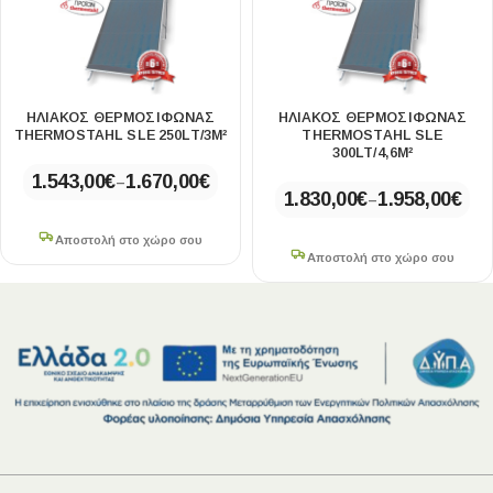
ΗΛΙΑΚΟΣ ΘΕΡΜΟΣΙΦΩΝΑΣ
ΗΛΙΑΚΟΣ ΘΕΡΜΟΣΙΦΩΝΑΣ
THERMOSTAHL SLE 250LT/3M²
THERMOSTAHL SLE
300LT/4,6M²
1.543,00
€
1.670,00
€
–
1.830,00
€
1.958,00
€
–
Αποστολή στο χώρο σου
Αποστολή στο χώρο σου