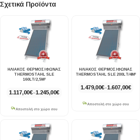
Σχετικά Προϊόντα
ΗΛΙΑΚΟΣ ΘΕΡΜΟΣΙΦΩΝΑΣ
ΗΛΙΑΚΟΣ ΘΕΡΜΟΣΙΦΩΝΑΣ
THERMOSTAHL SLE
THERMOSTAHL SLE 200LT/4M²
160LT/2,5M²
1.479,00
€
1.607,00
€
–
1.117,00
€
1.245,00
€
–
Αποστολή στο χώρο σου
Αποστολή στο χώρο σου