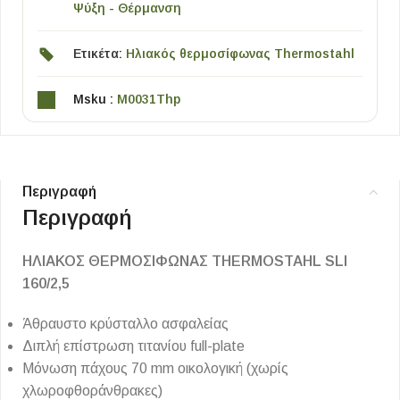
Ψύξη - Θέρμανση
Ετικέτα:
Ηλιακός θερμοσίφωνας Thermostahl
Msku :
M0031Thp
Περιγραφή
Περιγραφή
ΗΛΙΑΚΟΣ ΘΕΡΜΟΣΙΦΩΝΑΣ THERMOSTAHL SLI
160/2,5
Άθραυστο κρύσταλλο ασφαλείας
Διπλή επίστρωση τιτανίου full-plate
Μόνωση πάχους 70 mm οικολογική (χωρίς
χλωροφθοράνθρακες)