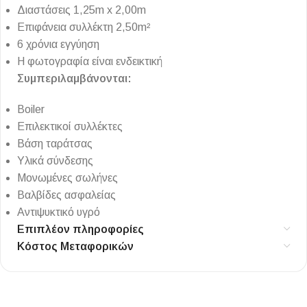
Διαστάσεις 1,25m x 2,00m
Επιφάνεια συλλέκτη 2,50m²
6 χρόνια εγγύηση
Η φωτογραφία είναι ενδεικτική
Συμπεριλαμβάνονται:
Boiler
Επιλεκτικοί συλλέκτες
Βάση ταράτσας
Υλικά σύνδεσης
Μονωμένες σωλήνες
Βαλβίδες ασφαλείας
Αντιψυκτικό υγρό
Επιπλέον πληροφορίες
Κόστος Μεταφορικών