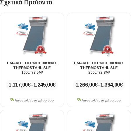
Σχετικά Προϊόντα
ΗΛΙΑΚΟΣ ΘΕΡΜΟΣΙΦΩΝΑΣ
ΗΛΙΑΚΟΣ ΘΕΡΜΟΣΙΦΩΝΑΣ
THERMOSTAHL SLE
THERMOSTAHL SLE
160LT/2,5M²
200LT/2,8M²
1.117,00
€
1.245,00
€
1.266,00
€
1.394,00
€
–
–
Αποστολή στο χώρο σου
Αποστολή στο χώρο σου