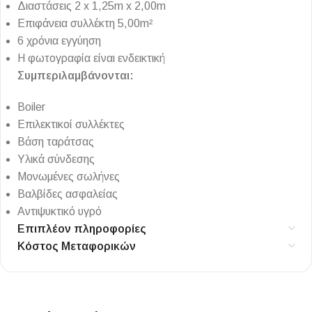
Διαστάσεις 2 x 1,25m x 2,00m
Επιφάνεια συλλέκτη 5,00m²
6 χρόνια εγγύηση
Η φωτογραφία είναι ενδεικτική
Συμπεριλαμβάνονται:
Boiler
Επιλεκτικοί συλλέκτες
Βάση ταράτσας
Υλικά σύνδεσης
Μονωμένες σωλήνες
Βαλβίδες ασφαλείας
Αντιψυκτικό υγρό
Επιπλέον πληροφορίες
Κόστος Μεταφορικών