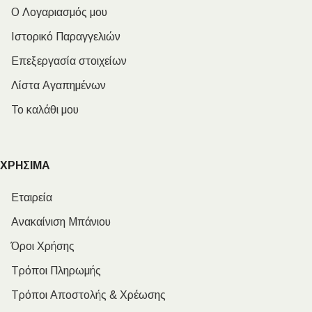
Ο Λογαριασμός μου
Ιστορικό Παραγγελιών
Επεξεργασία στοιχείων
Λίστα Αγαπημένων
Το καλάθι μου
ΧΡΗΣΙΜΑ
Εταιρεία
Ανακαίνιση Μπάνιου
Όροι Χρήσης
Τρόποι Πληρωμής
Τρόποι Αποστολής & Χρέωσης