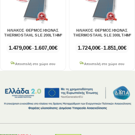
ΗΛΙΑΚΟΣ ΘΕΡΜΟΣΙΦΩΝΑΣ
ΗΛΙΑΚΟΣ ΘΕΡΜΟΣΙΦΩΝΑΣ
THERMOSTAHL SLE 200LT/4M²
THERMOSTAHL SLE 300LT/4M²
1.479,00
€
1.607,00
€
1.724,00
€
1.851,00
€
–
–
Αποστολή στο χώρο σου
Αποστολή στο χώρο σου