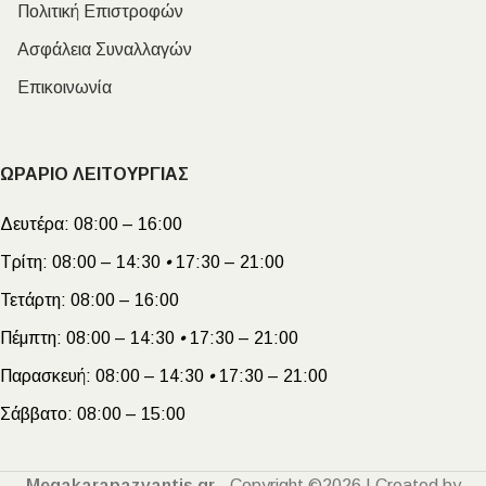
Πολιτική Επιστροφών
Ασφάλεια Συναλλαγών
Επικοινωνία
ΩΡΑΡΙΟ ΛΕΙΤΟΥΡΓΙΑΣ
Δευτέρα:
08:00 – 16:00
Τρίτη:
08:00 – 14:30
•
17:30 – 21:00
Τετάρτη:
08:00 – 16:00
Πέμπτη:
08:00 – 14:30
•
17:30 – 21:00
Παρασκευή:
08:00 – 14:30
•
17:30 – 21:00
Σάββατο:
08:00 – 15:00
Megakarapazvantis.gr
- Copyright ©2026 | Created by