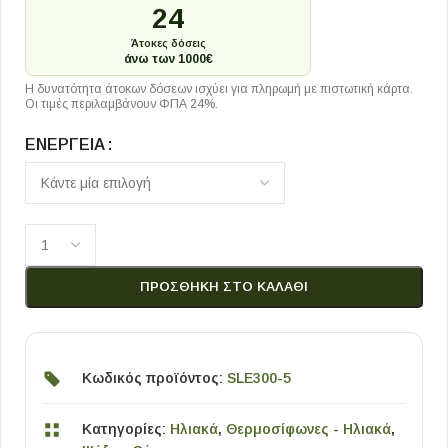
24
Άτοκες δόσεις
άνω των 1000€
Η δυνατότητα άτοκων δόσεων ισχύει για πληρωμή με πιστωτική κάρτα.
Οι τιμές περιλαμβάνουν ΦΠΑ 24%.
ΕΝΈΡΓΕΙΑ
ΠΡΟΣΘΉΚΗ ΣΤΟ ΚΑΛΆΘΙ
Κωδικός προϊόντος:
SLE300-5
Κατηγορίες:
Ηλιακά
,
Θερμοσίφωνες - Ηλιακά
,