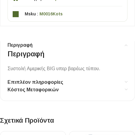
Msku :
M0016Kots
Περιγραφή
Περιγραφή
Συστολή Αμερικής BIG υπερ βαρέως τύπου.
Επιπλέον πληροφορίες
Κόστος Μεταφορικών
Σχετικά Προϊόντα