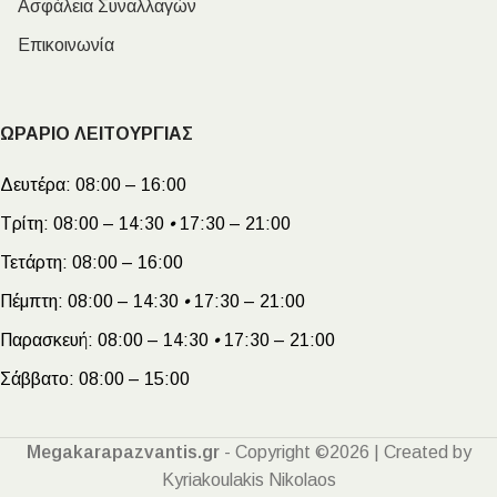
Ασφάλεια Συναλλαγών
Επικοινωνία
ΩΡΑΡΙΟ ΛΕΙΤΟΥΡΓΙΑΣ
Δευτέρα:
08:00 – 16:00
Τρίτη:
08:00 – 14:30
•
17:30 – 21:00
Τετάρτη:
08:00 – 16:00
Πέμπτη:
08:00 – 14:30
•
17:30 – 21:00
Παρασκευή:
08:00 – 14:30
•
17:30 – 21:00
Σάββατο:
08:00 – 15:00
Megakarapazvantis.gr
- Copyright ©2026 | Created by
Kyriakoulakis Nikolaos