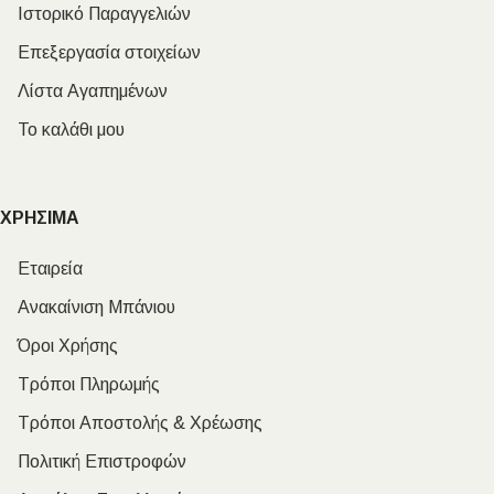
Ιστορικό Παραγγελιών
Επεξεργασία στοιχείων
Λίστα Αγαπημένων
Το καλάθι μου
ΧΡΗΣΙΜΑ
Εταιρεία
Ανακαίνιση Μπάνιου
Όροι Χρήσης
Τρόποι Πληρωμής
Τρόποι Αποστολής & Χρέωσης
Πολιτική Επιστροφών