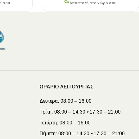
ο σου
Αποστολή στο χώρο σου
ΩΡΑΡΙΟ ΛΕΙΤΟΥΡΓΙΑΣ
Δευτέρα:
08:00 – 16:00
Τρίτη:
08:00 – 14:30
•
17:30 – 21:00
Τετάρτη:
08:00 – 16:00
Πέμπτη:
08:00 – 14:30
•
17:30 – 21:00