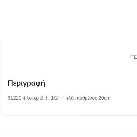
ΠΕ
Περιγραφή
61220 Φλοτέρ Β.Τ. 1/2~~ πλάι-πυθμένος 20cm