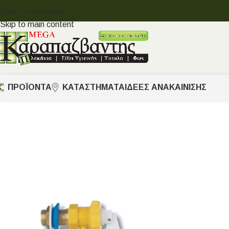
Skip to navigation
Skip to main content
ΠΡΟΪΟΝΤΑ
ΚΑΤΑΣΤΗΜΑΤΑ
ΙΔΈΕΣ ΑΝΑΚΑΊΝΙΣΗΣ