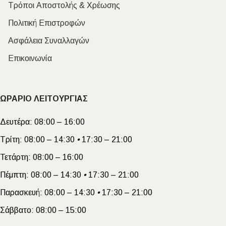
Τρόποι Αποστολής & Χρέωσης
Πολιτική Επιστροφών
Ασφάλεια Συναλλαγών
Επικοινωνία
ΩΡΑΡΙΟ ΛΕΙΤΟΥΡΓΙΑΣ
Δευτέρα:
08:00 – 16:00
Τρίτη:
08:00 – 14:30
•
17:30 – 21:00
Τετάρτη:
08:00 – 16:00
Πέμπτη:
08:00 – 14:30
•
17:30 – 21:00
Παρασκευή:
08:00 – 14:30
•
17:30 – 21:00
Σάββατο:
08:00 – 15:00