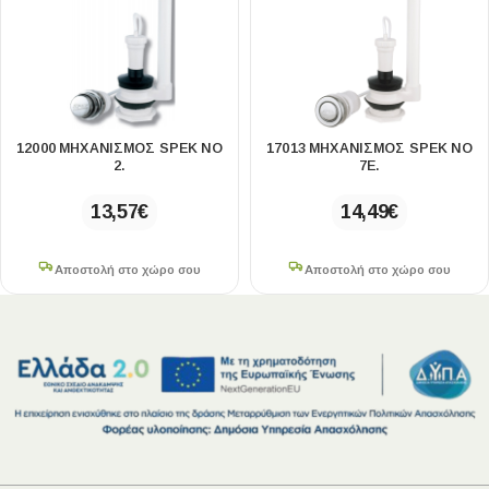
12000 ΜΗΧΑΝΙΣΜΌΣ SPEK ΝΟ
17013 ΜΗΧΑΝΙΣΜΌΣ SPEK ΝΟ
2.
7Ε.
13,57
€
14,49
€
Αποστολή στο χώρο σου
Αποστολή στο χώρο σου