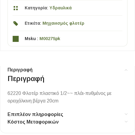
Κατηγορία:
Υδραυλικά
Ετικέτα:
Μηχανισμός φλοτέρ
Msku :
M0027Spk
Περιγραφή
Περιγραφή
62220 Φλοτέρ πλαστικό 1/2~~ πλάι-πυθμένος με
ορειχάλκινη βέργα 20cm
Επιπλέον πληροφορίες
Κόστος Μεταφορικών