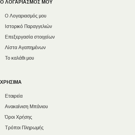
Ο ΛΟΓΑΡΙΑΣΜΟΣ ΜΟΥ
Ο Λογαριασμός μου
Ιστορικό Παραγγελιών
Επεξεργασία στοιχείων
Λίστα Αγαπημένων
Το καλάθι μου
ΧΡΗΣΙΜΑ
Εταιρεία
Ανακαίνιση Μπάνιου
Όροι Χρήσης
Τρόποι Πληρωμής