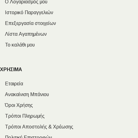
Ο Λογαριασμός μου
Ιστορικό Παραγγελιών
Επεξεργασία στοιχείων
Λίστα Αγαπημένων
Το καλάθι μου
ΧΡΗΣΙΜΑ
Εταιρεία
Ανακαίνιση Μπάνιου
Όροι Χρήσης
Τρόποι Πληρωμής
Τρόποι Αποστολής & Χρέωσης
Πολιτική Επιστροφών