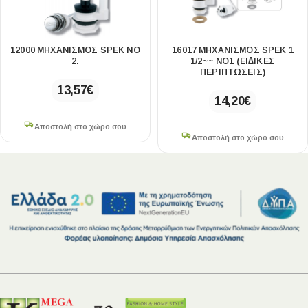
12000 ΜΗΧΑΝΙΣΜΌΣ SPEK ΝΟ
16017 ΜΗΧΑΝΙΣΜΌΣ SPEK 1
2.
1/2~~ ΝΟ1 (ΕΙ∆ΙΚΕΣ
ΠΕΡΙΠΤΩΣΕΙΣ)
13,57
€
14,20
€
Αποστολή στο χώρο σου
Αποστολή στο χώρο σου