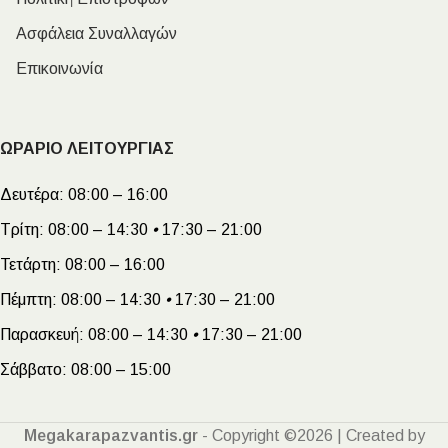
Ασφάλεια Συναλλαγών
Επικοινωνία
ΩΡΑΡΙΟ ΛΕΙΤΟΥΡΓΙΑΣ
Δευτέρα:
08:00 – 16:00
Τρίτη:
08:00 – 14:30
•
17:30 – 21:00
Τετάρτη:
08:00 – 16:00
Πέμπτη:
08:00 – 14:30
•
17:30 – 21:00
Παρασκευή:
08:00 – 14:30
•
17:30 – 21:00
Σάββατο:
08:00 – 15:00
Megakarapazvantis.gr
- Copyright ©2026 | Created by