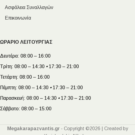
Ασφάλεια Συναλλαγών
Επικοινωνία
ΩΡΑΡΙΟ ΛΕΙΤΟΥΡΓΙΑΣ
Δευτέρα:
08:00 – 16:00
Τρίτη:
08:00 – 14:30
•
17:30 – 21:00
Τετάρτη:
08:00 – 16:00
Πέμπτη:
08:00 – 14:30
•
17:30 – 21:00
Παρασκευή:
08:00 – 14:30
•
17:30 – 21:00
Σάββατο:
08:00 – 15:00
Megakarapazvantis.gr
- Copyright ©2026 | Created by