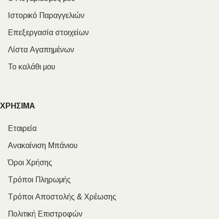
Ιστορικό Παραγγελιών
Επεξεργασία στοιχείων
Λίστα Αγαπημένων
Το καλάθι μου
ΧΡΗΣΙΜΑ
Εταιρεία
Ανακαίνιση Μπάνιου
Όροι Χρήσης
Τρόποι Πληρωμής
Τρόποι Αποστολής & Χρέωσης
Πολιτική Επιστροφών