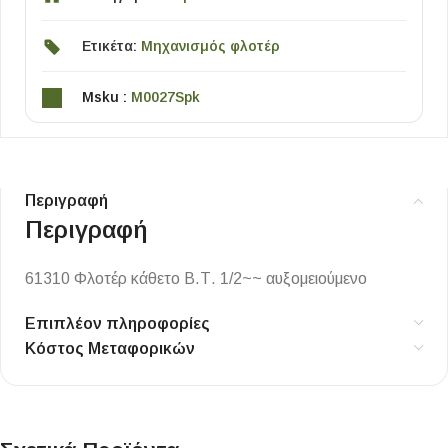
Ετικέτα:
Μηχανισμός φλοτέρ
Msku :
M0027Spk
Περιγραφή
Περιγραφή
61310 Φλοτέρ κάθετο Β.Τ. 1/2~~ αυξομειούμενο
Επιπλέον πληροφορίες
Κόστος Μεταφορικών