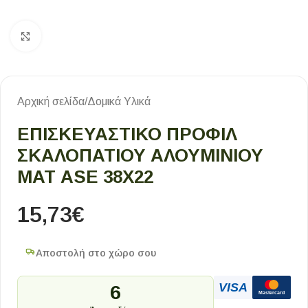
Κλικ για μεγέθυνση
Αρχική σελίδα
/
Δομικά Υλικά
ΕΠΙΣΚΕΥΑΣΤΙΚΟ ΠΡΟΦΙΛ
ΣΚΑΛΟΠΑΤΙΟΥ ΑΛΟΥΜΙΝΙΟΥ
ΜΑΤ ASE 38X22
15,73
€
Αποστολή στο χώρο σου
VISA
6
Mastercard