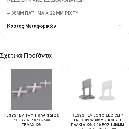
ΝΕΕΣ ΕΠΙΦΑΝΕΙΕΣ ΣΚΑΛΟΠΑΤΙΩΝ.
– 38ΜΜ ΠΑΤΗΜΑ Χ 22 ΜΜ ΡΙΧΤΥ
Κόστος Μεταφορικών
Σχετικά Προϊόντα
TLSYSTEM ΤΑΦ Τ ΠΛΑΚΙΔΙΩΝ
TLSYSTEM LONG-LEG CLIP
ΣΕ ΣΥΣΚΕΥΑΣΙΑ 500
ΓΙΑ ΤΗΝ ΑΛΦΑΔΟΠΟΙΗΣΗ
ΤΕΜΑΧΙΩΝ
ΠΛΑΚΙΔΙΩΝ 1,00 ΕΩΣ 1,50MM