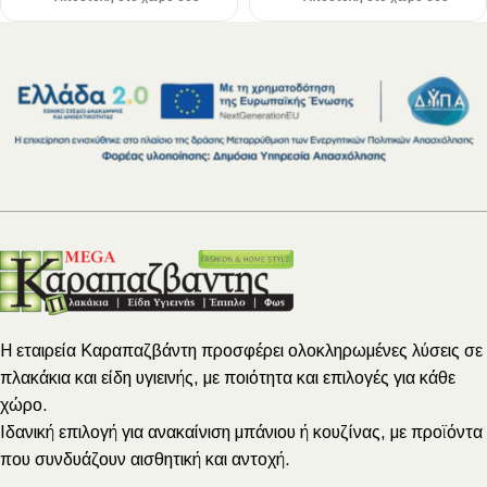
Η εταιρεία Καραπαζβάντη προσφέρει ολοκληρωμένες λύσεις σε
πλακάκια και είδη υγιεινής, με ποιότητα και επιλογές για κάθε
χώρο.
Ιδανική επιλογή για ανακαίνιση μπάνιου ή κουζίνας, με προϊόντα
που συνδυάζουν αισθητική και αντοχή.