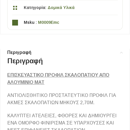
Κατηγορία:
Δομικά Υλικά
Msku :
M0009Emc
Περιγραφή
Περιγραφή
ΕΠΙΣΚΕΥΑΣΤΙΚΟ ΠΡΟΦΙΛ ΣΚΑΛΟΠΑΤΙΟΥ ΑΠΟ
ΑΛΟΥΜΙΝΙΟ ΜΑΤ
ΑΝΤΙΟΛΙΣΘΗΤΙΚΟ ΠΡΟΣΤΑΤΕΥΤΙΚΟ ΠΡΟΦΙΛ ΓΙΑ
ΑΚΜΕΣ ΣΚΑΛΟΠΑΤΙΩΝ ΜΗΚΟΥΣ 2,70Μ.
ΚΑΛΥΠΤΕΙ ΑΤΕΛΕΙΕΣ, ΦΘΟΡΕΣ ΚΑΙ ΔΗΜΙΟΥΡΓΕΙ
ΕΝΑ ΟΜΟΡΦΟ ΦΙΝΙΡΙΣΜΑ ΣΕ ΥΠΑΡΧΟΥΣΕΣ ΚΑΙ