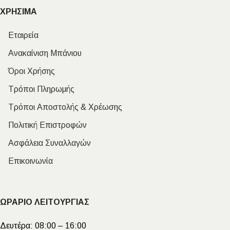
ΧΡΗΣΙΜΑ
Εταιρεία
Ανακαίνιση Μπάνιου
Όροι Χρήσης
Τρόποι Πληρωμής
Τρόποι Αποστολής & Χρέωσης
Πολιτική Επιστροφών
Ασφάλεια Συναλλαγών
Επικοινωνία
ΩΡΑΡΙΟ ΛΕΙΤΟΥΡΓΙΑΣ
Δευτέρα:
08:00 – 16:00