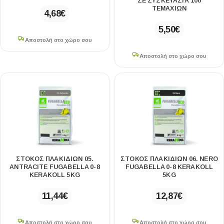
ΣΕ ΣΥΣΚΕΥΑΣΙΑ 100
ΤΕΜΑΧΙΩΝ
4,68
€
5,50
€
Αποστολή στο χώρο σου
Αποστολή στο χώρο σου
ΣΤΟΚΟΣ ΠΛΑΚΙΔΙΩΝ 05.
ΣΤΟΚΟΣ ΠΛΑΚΙΔΙΩΝ 06. NERO
ANTRACITE FUGABELLA 0-8
FUGABELLA 0-8 KERAKOLL
KERAKOLL 5KG
5KG
11,44
€
12,87
€
Αποστολή στο χώρο σου
Αποστολή στο χώρο σου