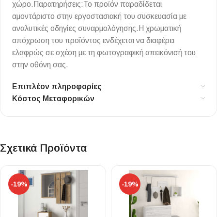
χώρο.Παρατηρήσεις:Το προϊόν παραδίδεται
αμοντάριστο στην εργοστασιακή του συσκευασία με
αναλυτικές οδηγίες συναρμολόγησης.Η χρωματική
απόχρωση του προϊόντος ενδέχεται να διαφέρει
ελαφρώς σε σχέση με τη φωτογραφική απεικόνισή του
στην οθόνη σας.
Επιπλέον πληροφορίες
Κόστος Μεταφορικών
Σχετικά Προϊόντα
-19%
-19%