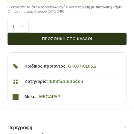
Η δυνατότητα άτοκων δόσεων ισχύει για πληρωμή με πιστωτική κάρτα.
Οι τιμές περιλαμβάνουν ΦΠΑ 24%.
ΠΡΟΣΘΉΚΗ ΣΤΟ ΚΑΛΆΘΙ
Κωδικός προϊόντος:
GP037-0105,2
Κατηγορία:
Έπιπλα εισόδου
Msku :
MEGAPAP
Περιγραφή