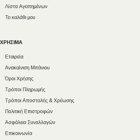
Λίστα Αγαπημένων
Το καλάθι μου
ΧΡΗΣΙΜΑ
Εταιρεία
Ανακαίνιση Μπάνιου
Όροι Χρήσης
Τρόποι Πληρωμής
Τρόποι Αποστολής & Χρέωσης
Πολιτική Επιστροφών
Ασφάλεια Συναλλαγών
Επικοινωνία