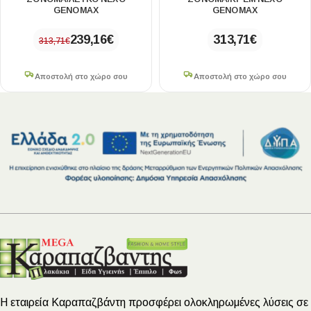
GENOMAX
GENOMAX
239,16
€
313,71
€
313,71
€
Αποστολή στο χώρο σου
Αποστολή στο χώρο σου
Η εταιρεία Καραπαζβάντη προσφέρει ολοκληρωμένες λύσεις σε