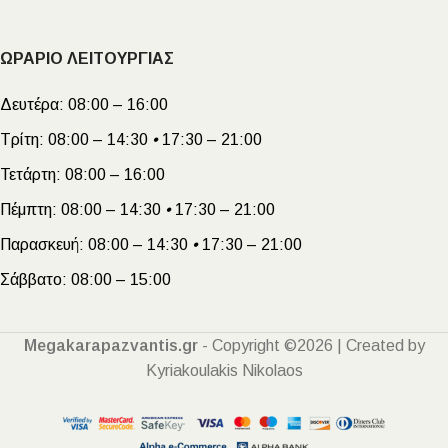
ΩΡΑΡΙΟ ΛΕΙΤΟΥΡΓΙΑΣ
Δευτέρα:
08:00 – 16:00
Τρίτη:
08:00 – 14:30
•
17:30 – 21:00
Τετάρτη:
08:00 – 16:00
Πέμπτη:
08:00 – 14:30
•
17:30 – 21:00
Παρασκευή:
08:00 – 14:30
•
17:30 – 21:00
Σάββατο:
08:00 – 15:00
Megakarapazvantis.gr
- Copyright ©2026 | Created by
Kyriakoulakis Nikolaos