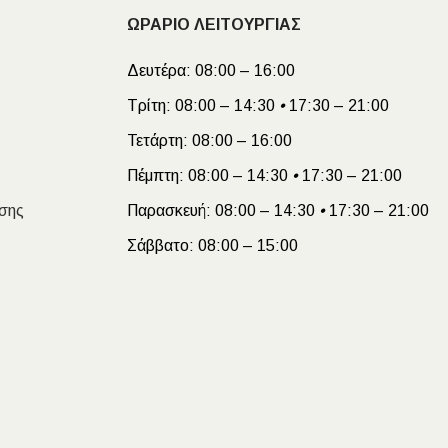
ΩΡΑΡΙΟ ΛΕΙΤΟΥΡΓΙΑΣ
Δευτέρα:
08:00 – 16:00
Τρίτη:
08:00 – 14:30
•
17:30 – 21:00
Τετάρτη:
08:00 – 16:00
Πέμπτη:
08:00 – 14:30
•
17:30 – 21:00
σης
Παρασκευή:
08:00 – 14:30
•
17:30 – 21:00
Σάββατο:
08:00 – 15:00