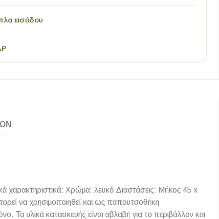
πλα εισόδου
AP
ΚΏΝ
 χαρακτηριστικά: Χρώμα: λευκό Διαστάσεις: Μήκος 45 x
πορεί να χρησιμοποιηθεί και ως παπουτσοθήκη
ο. Τα υλικά κατασκευής είναι αβλαβή για το περιβάλλον και